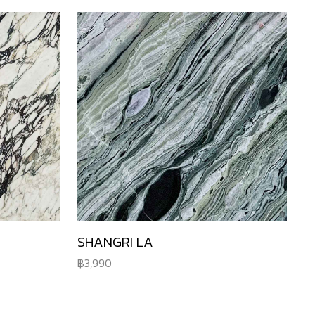
SHANGRI LA
3,990