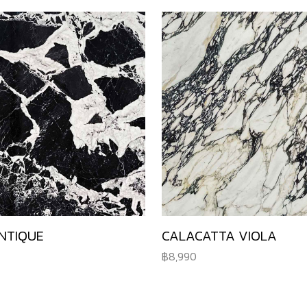
NTIQUE
CALACATTA VIOLA
8,990