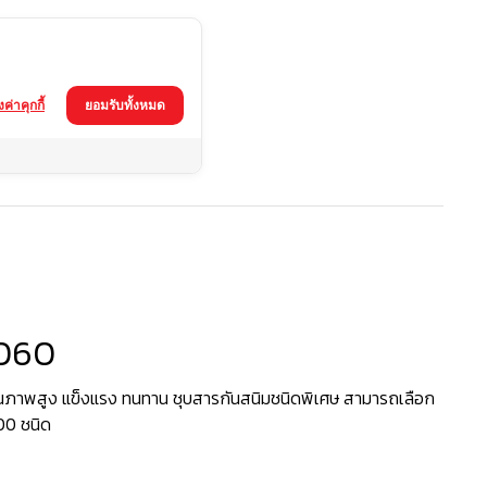
้งค่าคุกกี้
ยอมรับทั้งหมด
-8060
060
ภาพสูง แข็งแรง ทนทาน ชุบสารกันสนิมชนิดพิเศษ สามารถเลือก
200 ชนิด