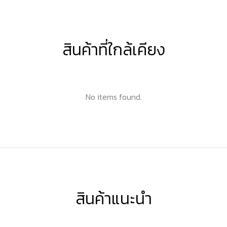
สินค้าที่ใกล้เคียง
No items found.
สินค้าแนะนำ