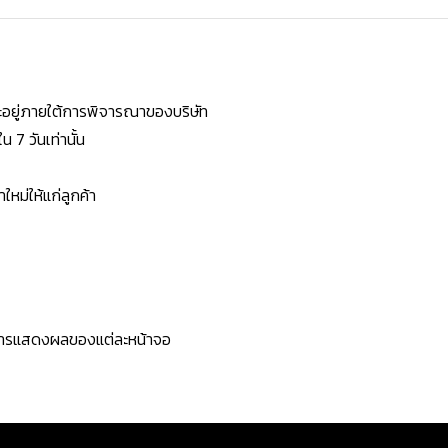
ยจะอยู่ภายใต้การพิจารณาของบริษัท
7 วันเท่านั้น
หม่ให้แก่ลูกค้า
ะการแสดงผลของแต่ละหน้าจอ