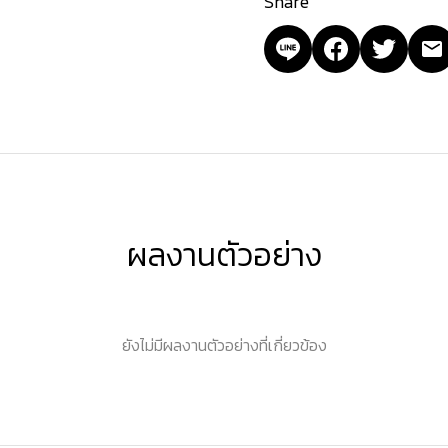
Share
ผลงานตัวอย่าง
ยังไม่มีผลงานตัวอย่างที่เกี่ยวข้อง