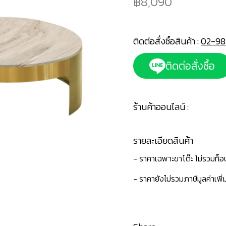
8,090
ติดต่อสั่งซื้อสินค้า :
02-98
ติดต่อสั่งซื้อ
ร้านค้าออนไลน์ :
รายละเอียดสินค้า
- ราคาเฉพาะขาโต๊ะ ไม่รวมท็อ
- ราคายังไม่รวมภาษีมูลค่าเพิ