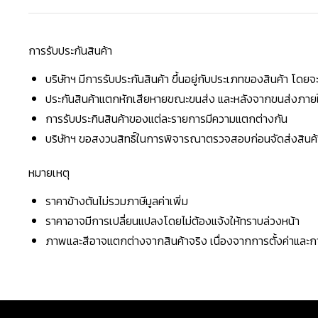
การรับประกันสินค้า
บริษัทฯ มีการรับประกันสินค้า ขึ้นอยู่กับประเภทของสินค้า โด
ประกันสินค้าแตกหักเสียหายขณะขนส่ง และหลังจากขนส่งภายใน 
การรับประกินสินค้าของแต่ละรายการมีความแตกต่างกัน
บริษัทฯ ขอสงวนสิทธิ์ในการพิจารณาตรวจสอบก่อนจัดส่งสินค้าใ
หมายเหตุ
ราคาข้างต้นไม่รวมภาษีมูลค่าเพิ่ม
ราคาอาจมีการเปลี่ยนแปลงโดยไม่ต้องแจ้งให้ทราบล่วงหน้า
ภาพและสีอาจแตกต่างจากสินค้าจริง เนื่องจากการตั้งค่าแล