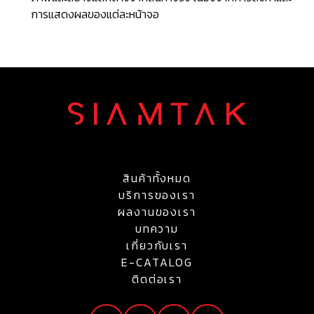
การแสดงผลของแต่ละหน้าจอ
สินค้าทั้งหมด
บริการของเรา
ผลงานของเรา
บทความ
เกี่ยวกับเรา
E-CATALOG
ติดต่อเรา