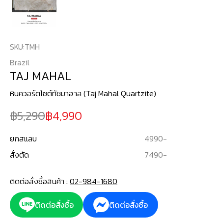
SKU:
TMH
Brazil
TAJ MAHAL
หินควอร์ตไซต์ทัชมาฮาล (Taj Mahal Quartzite)
5,290
4,990
ยกสแลบ
4990
-
สั่งตัด
7490
-
ติดต่อสั่งซื้อสินค้า :
02-984-1680
ติดต่อสั่งซื้อ
ติดต่อสั่งซื้อ