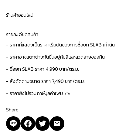
ร้านค้าออนไลน์ :
รายละเอียดสินค้า
- ราคาที่แสดงเป็นราคาเริ่มต้นของการซื้อยก SLAB เท่านั้น
- ราคาอาจแตกต่างกันขึ้นอยู่กับสีและลวดลายของหิน
- ซื้อยก SLAB ราคา 4,990 บาท/ตร.ม.
- สั่งตัดตามขนาด ราคา 7,490 บาท/ตร.ม.
- ราคายังไม่รวมภาษีมูลค่าเพิ่ม 7%
Share