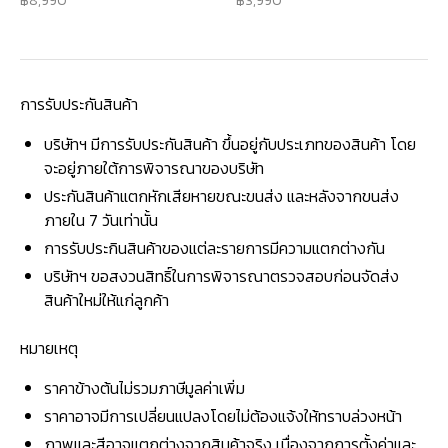
8,990
3,990
การรับประกันสินค้า
บริษัทฯ มีการรับประกันสินค้า ขึ้นอยู่กับประเภทของสินค้า โดย
จะอยู่ภายใต้การพิจารณาของบริษัท
ประกันสินค้าแตกหักเสียหายขณะขนส่ง และหลังจากขนส่ง
ภายใน 7 วันเท่านั้น
การรับประกินสินค้าของแต่ละรายการมีความแตกต่างกัน
บริษัทฯ ขอสงวนสิทธิ์ในการพิจารณาตรวจสอบก่อนจัดส่ง
สินค้าใหม่ให้แก่ลูกค้า
หมายเหตุ
ราคาข้างต้นไม่รวมภาษีมูลค่าเพิ่ม
ราคาอาจมีการเปลี่ยนแปลงโดยไม่ต้องแจ้งให้ทราบล่วงหน้า
ภาพและสีอาจแตกต่างจากสินค้าจริง เนื่องจากการตั้งค่าและ