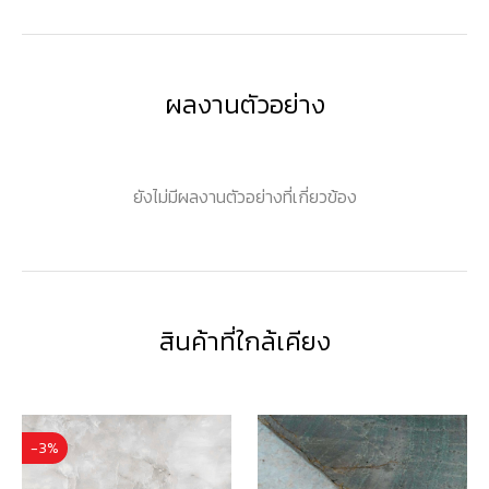
ผลงานตัวอย่าง
ยังไม่มีผลงานตัวอย่างที่เกี่ยวข้อง
สินค้าที่ใกล้เคียง
-3%