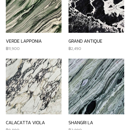
VERDE LAPPONIA
GRAND ANTIQUE
11,900
2,490
CALACATTA VIOLA
SHANGRI LA