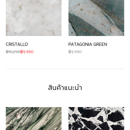
CRISTALLO
PATAGONIA GREEN
10,290
9,990
9,990
สินค้าแนะนำ