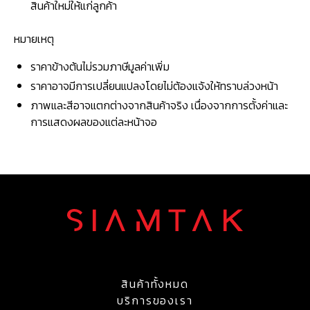
สินค้าใหม่ให้แก่ลูกค้า
หมายเหตุ
ราคาข้างต้นไม่รวมภาษีมูลค่าเพิ่ม
ราคาอาจมีการเปลี่ยนแปลงโดยไม่ต้องแจ้งให้ทราบล่วงหน้า
ภาพและสีอาจแตกต่างจากสินค้าจริง เนื่องจากการตั้งค่าและ
การแสดงผลของแต่ละหน้าจอ
สินค้าทั้งหมด
บริการของเรา