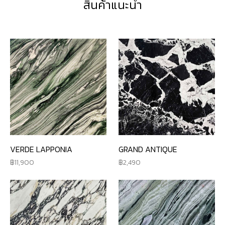
สินค้าแนะนำ
VERDE LAPPONIA
GRAND ANTIQUE
11,900
2,490