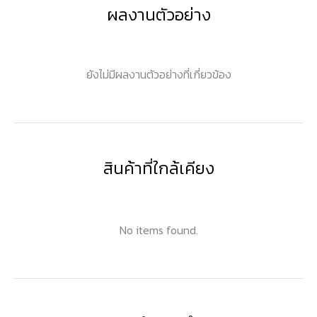
ผลงานตัวอย่าง
ยังไม่มีผลงานตัวอย่างที่เกี่ยวข้อง
สินค้าที่ใกล้เคียง
No items found.