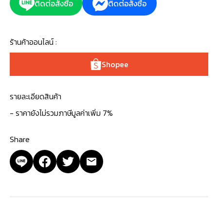
ติดต่อสั่งซื้อ
ติดต่อสั่งซื้อ
ร้านค้าออนไลน์ :
Shopee
รายละเอียดสินค้า
- ราคายังไม่รวมภาษีมูลค่าเพิ่ม 7%
Share