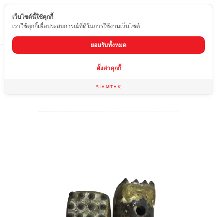
เว็บไซต์นี้ใช้คุกกี้
TH
เราใช้คุกกี้เพื่อประสบการณ์ที่ดีในการใช้งานเว็บไซต์
ยอมรับทั้งหมด
Home
สินค้า
เครื่องมืออื่นๆ
หัวกระแทกหิน
ตั้งค่าคุกกี้