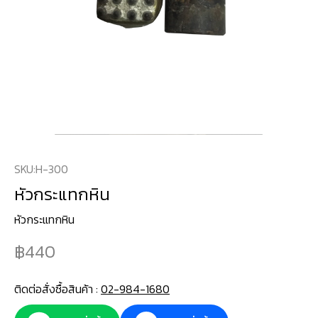
SKU:
H-300
หัวกระแทกหิน
หัวกระแทกหิน
440
ติดต่อสั่งซื้อสินค้า :
02-984-1680