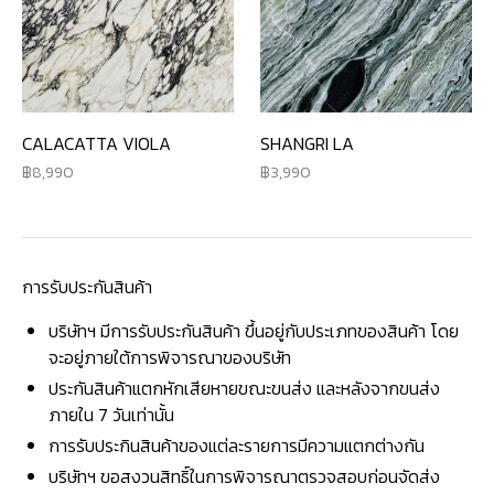
CALACATTA VIOLA
SHANGRI LA
8,990
3,990
การรับประกันสินค้า
บริษัทฯ มีการรับประกันสินค้า ขึ้นอยู่กับประเภทของสินค้า โดย
จะอยู่ภายใต้การพิจารณาของบริษัท
ประกันสินค้าแตกหักเสียหายขณะขนส่ง และหลังจากขนส่ง
ภายใน 7 วันเท่านั้น
การรับประกินสินค้าของแต่ละรายการมีความแตกต่างกัน
บริษัทฯ ขอสงวนสิทธิ์ในการพิจารณาตรวจสอบก่อนจัดส่ง