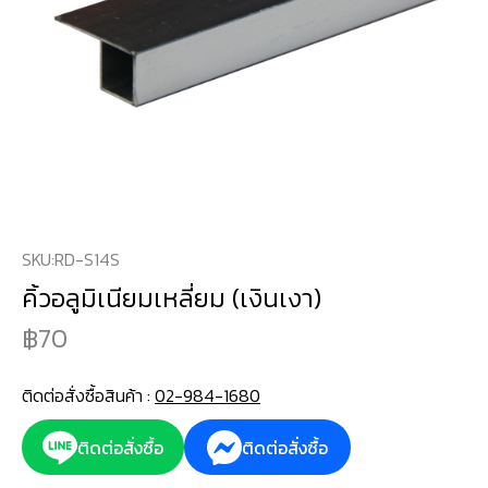
SKU:
RD-S14S
คิ้วอลูมิเนียมเหลี่ยม (เงินเงา)
70
ติดต่อสั่งซื้อสินค้า :
02-984-1680
ติดต่อสั่งซื้อ
ติดต่อสั่งซื้อ