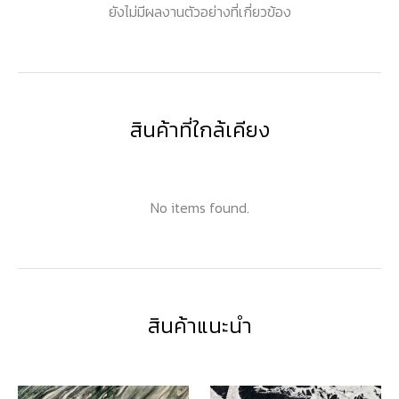
ยังไม่มีผลงานตัวอย่างที่เกี่ยวข้อง
สินค้าที่ใกล้เคียง
No items found.
สินค้าแนะนำ