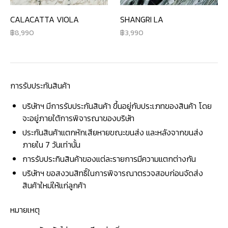
CALACATTA VIOLA
SHANGRI LA
8,990
3,990
การรับประกันสินค้า
บริษัทฯ มีการรับประกันสินค้า ขึ้นอยู่กับประเภทของสินค้า โดย
จะอยู่ภายใต้การพิจารณาของบริษัท
ประกันสินค้าแตกหักเสียหายขณะขนส่ง และหลังจากขนส่ง
ภายใน 7 วันเท่านั้น
การรับประกินสินค้าของแต่ละรายการมีความแตกต่างกัน
บริษัทฯ ขอสงวนสิทธิ์ในการพิจารณาตรวจสอบก่อนจัดส่ง
สินค้าใหม่ให้แก่ลูกค้า
หมายเหตุ