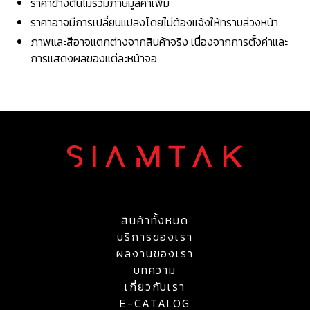
ราคาข้างต้นไม่รวมภาษีมูลค่าเพิ่ม
ราคาอาจมีการเปลี่ยนแปลงโดยไม่ต้องแจ้งให้ทราบล่วงหน้า
ภาพและสีอาจแตกต่างจากสินค้าจริง เนื่องจากการตั้งค่าและ
การแสดงผลของแต่ละหน้าจอ
สินค้าทั้งหมด
บริการของเรา
ผลงานของเรา
บทความ
เกี่ยวกับเรา
E-CATALOG