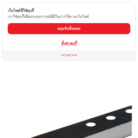
เว็บไซต์นี้ใช้คุกกี้
TH
เราใช้คุกกี้เพื่อประสบการณ์ที่ดีในการใช้งานเว็บไซต์
ยอมรับทั้งหมด
Home
สินค้า
คิ้วกระเบื้อง
คิ้วอลูมิเนียมเหลี่ยม (เงินเงา)
ตั้งค่าคุกกี้