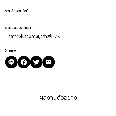
ร้านค้าออนไลน์ :
รายละเอียดสินค้า
- ราคายังไม่รวมภาษีมูลค่าเพิ่ม 7%
Share
ผลงานตัวอย่าง