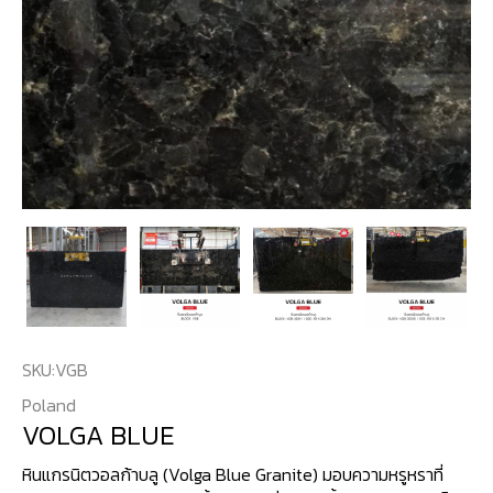
SKU:
VGB
Poland
VOLGA BLUE
หินแกรนิตวอลก้าบลู (Volga Blue Granite) มอบความหรูหราที่