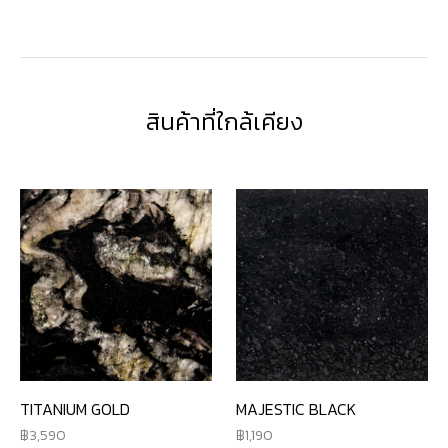
สินค้าที่ใกล้เคียง
TITANIUM GOLD
MAJESTIC BLACK
3,590
1,190