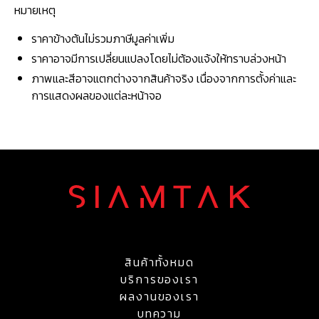
หมายเหตุ
ราคาข้างต้นไม่รวมภาษีมูลค่าเพิ่ม
ราคาอาจมีการเปลี่ยนแปลงโดยไม่ต้องแจ้งให้ทราบล่วงหน้า
ภาพและสีอาจแตกต่างจากสินค้าจริง เนื่องจากการตั้งค่าและ
การแสดงผลของแต่ละหน้าจอ
สินค้าทั้งหมด
บริการของเรา
ผลงานของเรา
บทความ