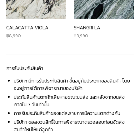
CALACATTA VIOLA
SHANGRI LA
8,990
3,990
การรับประกันสินค้า
บริษัทฯ มีการรับประกันสินค้า ขึ้นอยู่กับประเภทของสินค้า โดย
จะอยู่ภายใต้การพิจารณาของบริษัท
ประกันสินค้าแตกหักเสียหายขณะขนส่ง และหลังจากขนส่ง
ภายใน 7 วันเท่านั้น
การรับประกินสินค้าของแต่ละรายการมีความแตกต่างกัน
บริษัทฯ ขอสงวนสิทธิ์ในการพิจารณาตรวจสอบก่อนจัดส่ง
สินค้าใหม่ให้แก่ลูกค้า