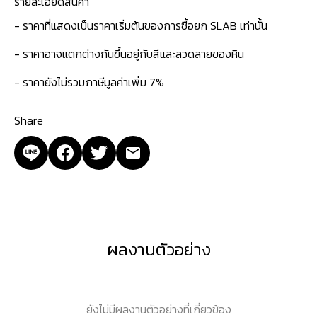
รายละเอียดสินค้า
- ราคาที่แสดงเป็นราคาเริ่มต้นของการซื้อยก SLAB เท่านั้น
- ราคาอาจแตกต่างกันขึ้นอยู่กับสีและลวดลายของหิน
- ราคายังไม่รวมภาษีมูลค่าเพิ่ม 7%
Share
ผลงานตัวอย่าง
ยังไม่มีผลงานตัวอย่างที่เกี่ยวข้อง