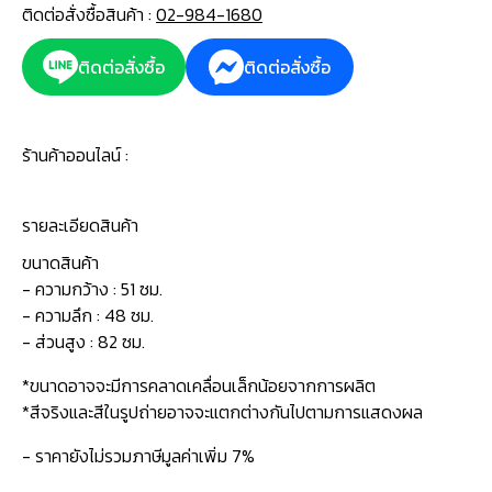
ติดต่อสั่งซื้อสินค้า :
02-984-1680
ติดต่อสั่งซื้อ
ติดต่อสั่งซื้อ
ร้านค้าออนไลน์ :
รายละเอียดสินค้า
ขนาดสินค้า
- ความกว้าง : 51 ซม.
- ความลึก : 48 ซม.
- ส่วนสูง : 82 ซม.
*ขนาดอาจจะมีการคลาดเคลื่อนเล็กน้อยจากการผลิต
*สีจริงและสีในรูปถ่ายอาจจะแตกต่างกันไปตามการแสดงผล
- ราคายังไม่รวมภาษีมูลค่าเพิ่ม 7%