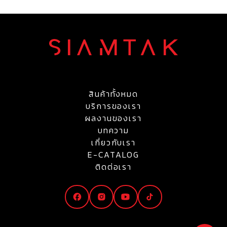
สินค้าทั้งหมด
บริการของเรา
ผลงานของเรา
บทความ
เกี่ยวกับเรา
E-CATALOG
ติดต่อเรา