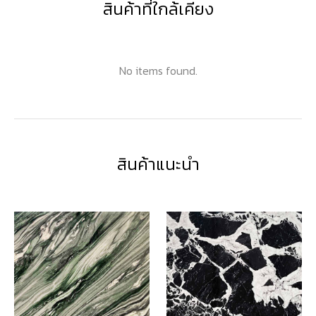
สินค้าที่ใกล้เคียง
No items found.
สินค้าแนะนำ