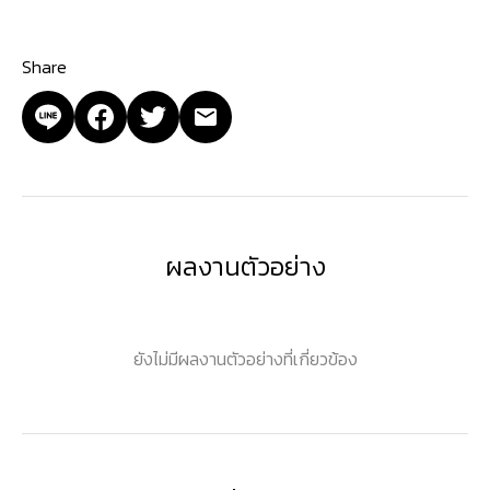
Share
ผลงานตัวอย่าง
ยังไม่มีผลงานตัวอย่างที่เกี่ยวข้อง