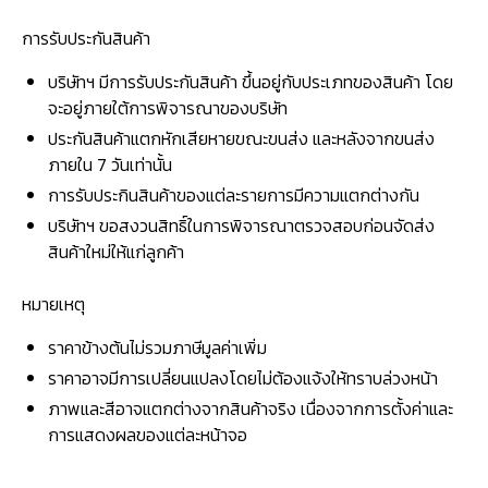
การรับประกันสินค้า
บริษัทฯ มีการรับประกันสินค้า ขึ้นอยู่กับประเภทของสินค้า โดย
จะอยู่ภายใต้การพิจารณาของบริษัท
ประกันสินค้าแตกหักเสียหายขณะขนส่ง และหลังจากขนส่ง
ภายใน 7 วันเท่านั้น
การรับประกินสินค้าของแต่ละรายการมีความแตกต่างกัน
บริษัทฯ ขอสงวนสิทธิ์ในการพิจารณาตรวจสอบก่อนจัดส่ง
สินค้าใหม่ให้แก่ลูกค้า
หมายเหตุ
ราคาข้างต้นไม่รวมภาษีมูลค่าเพิ่ม
ราคาอาจมีการเปลี่ยนแปลงโดยไม่ต้องแจ้งให้ทราบล่วงหน้า
ภาพและสีอาจแตกต่างจากสินค้าจริง เนื่องจากการตั้งค่าและ
การแสดงผลของแต่ละหน้าจอ