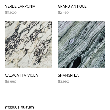
VERDE LAPPONIA
GRAND ANTIQUE
11,900
2,490
CALACATTA VIOLA
SHANGRI LA
8,990
3,990
การรับประกันสินค้า