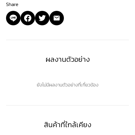
Share
ผลงานตัวอย่าง
ยังไม่มีผลงานตัวอย่างที่เกี่ยวข้อง
สินค้าที่ใกล้เคียง