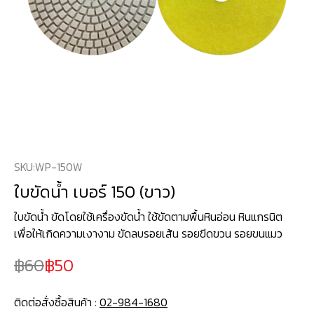
SKU:
WP-150W
ใบขัดน้ำ เบอร์ 150 (ขาว)
ใบขัดน้ำ ขัดโดยใช้เครื่องขัดน้ำ ใช้ขัดตามพื้นหินอ่อน หินแกรนิต
เพื่อให้เกิดความเงางาม ขัดลบรอยเส้น รอยขีดขวน รอยขนแมว
60
50
ติดต่อสั่งซื้อสินค้า :
02-984-1680