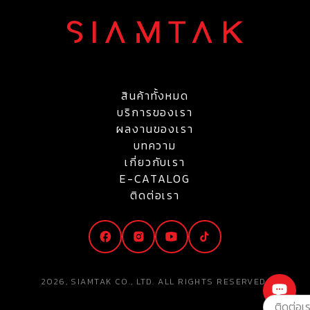
สินค้าทั้งหมด
บริการของเรา
ผลงานของเรา
บทความ
เกี่ยวกับเรา
E-CATALOG
ติดต่อเรา
2026, SIAMTAK CO., LTD. ALL RIGHTS RESERVED.
ติดต่อเ