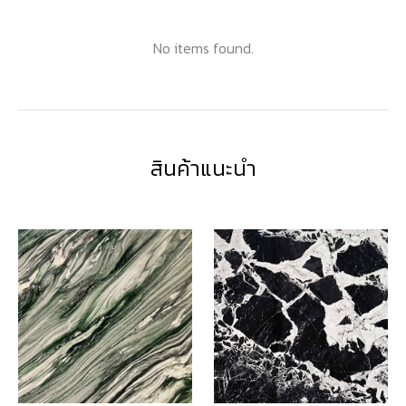
No items found.
สินค้าแนะนำ