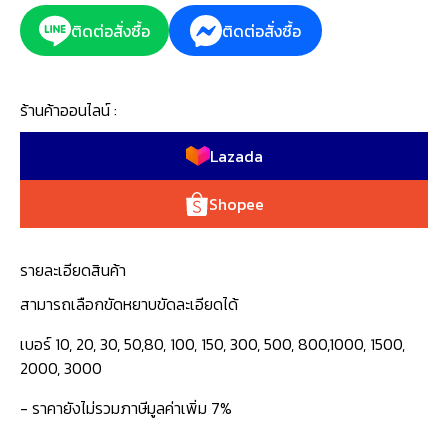
ติดต่อสั่งซื้อ
ติดต่อสั่งซื้อ
ร้านค้าออนไลน์ :
Lazada
Shopee
รายละเอียดสินค้า
สามารถเลือกขัดหยาบขัดละเอียดได้
เบอร์ 10, 20, 30, 50,80, 100, 150, 300, 500, 800,1000, 1500,
2000, 3000
- ราคายังไม่รวมภาษีมูลค่าเพิ่ม 7%