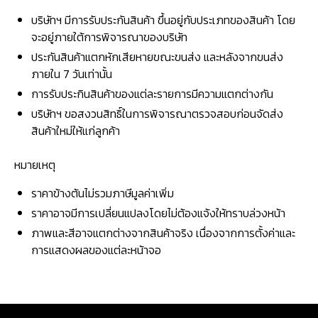
บริษัทฯ มีการรับประกันสินค้า ขึ้นอยู่กับประเภทของสินค้า โดย
จะอยู่ภายใต้การพิจารณาของบริษัท
ประกันสินค้าแตกหักเสียหายขณะขนส่ง และหลังจากขนส่ง
ภายใน 7 วันเท่านั้น
การรับประกินสินค้าของแต่ละรายการมีความแตกต่างกัน
บริษัทฯ ขอสงวนสิทธิ์ในการพิจารณาตรวจสอบก่อนจัดส่ง
สินค้าใหม่ให้แก่ลูกค้า
หมายเหตุ
ราคาข้างต้นไม่รวมภาษีมูลค่าเพิ่ม
ราคาอาจมีการเปลี่ยนแปลงโดยไม่ต้องแจ้งให้ทราบล่วงหน้า
ภาพและสีอาจแตกต่างจากสินค้าจริง เนื่องจากการตั้งค่าและ
การแสดงผลของแต่ละหน้าจอ