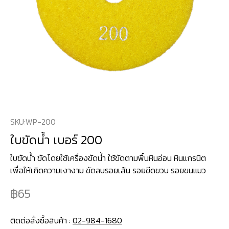
SKU:
WP-200
ใบขัดน้ำ เบอร์ 200
ใบขัดน้ำ ขัดโดยใช้เครื่องขัดน้ำ ใช้ขัดตามพื้นหินอ่อน หินแกรนิต
เพื่อให้เกิดความเงางาม ขัดลบรอยเส้น รอยขีดขวน รอยขนแมว
65
ติดต่อสั่งซื้อสินค้า :
02-984-1680