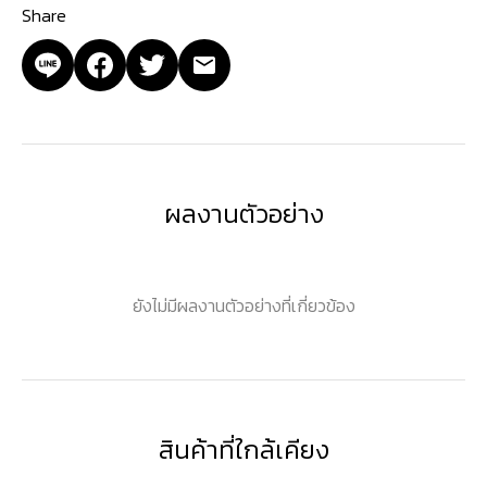
Share
ผลงานตัวอย่าง
ยังไม่มีผลงานตัวอย่างที่เกี่ยวข้อง
สินค้าที่ใกล้เคียง