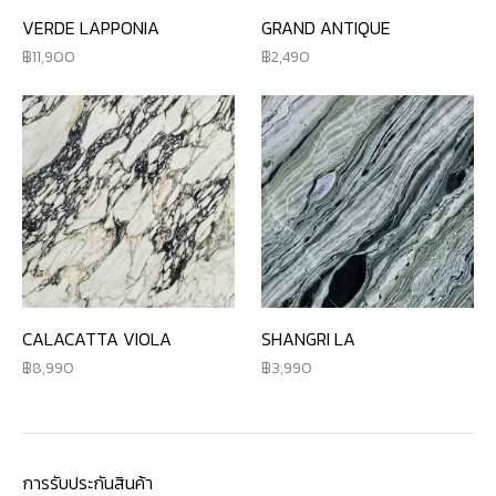
VERDE LAPPONIA
GRAND ANTIQUE
11,900
2,490
CALACATTA VIOLA
SHANGRI LA
8,990
3,990
การรับประกันสินค้า