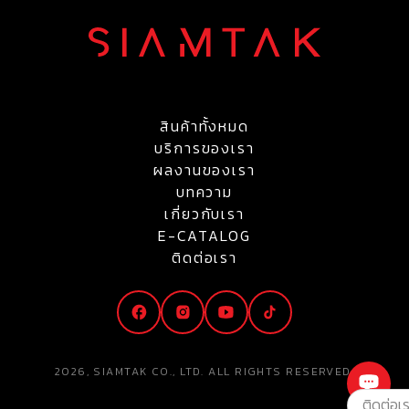
สินค้าทั้งหมด
บริการของเรา
ผลงานของเรา
บทความ
เกี่ยวกับเรา
E-CATALOG
ติดต่อเรา
2026, SIAMTAK CO., LTD. ALL RIGHTS RESERVED.
ติดต่อเ