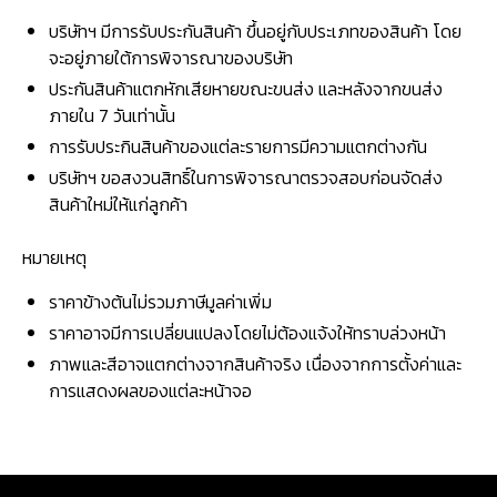
บริษัทฯ มีการรับประกันสินค้า ขึ้นอยู่กับประเภทของสินค้า โดย
จะอยู่ภายใต้การพิจารณาของบริษัท
ประกันสินค้าแตกหักเสียหายขณะขนส่ง และหลังจากขนส่ง
ภายใน 7 วันเท่านั้น
การรับประกินสินค้าของแต่ละรายการมีความแตกต่างกัน
บริษัทฯ ขอสงวนสิทธิ์ในการพิจารณาตรวจสอบก่อนจัดส่ง
สินค้าใหม่ให้แก่ลูกค้า
หมายเหตุ
ราคาข้างต้นไม่รวมภาษีมูลค่าเพิ่ม
ราคาอาจมีการเปลี่ยนแปลงโดยไม่ต้องแจ้งให้ทราบล่วงหน้า
ภาพและสีอาจแตกต่างจากสินค้าจริง เนื่องจากการตั้งค่าและ
การแสดงผลของแต่ละหน้าจอ