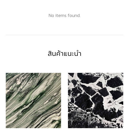
No items found.
สินค้าแนะนำ