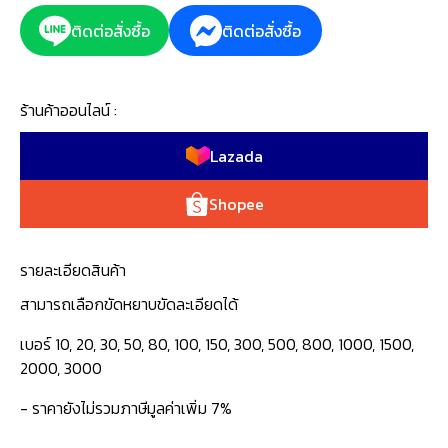
ติดต่อสั่งซื้อ
ติดต่อสั่งซื้อ
ร้านค้าออนไลน์ :
Lazada
Shopee
รายละเอียดสินค้า
สามารถเลือกขัดหยาบขัดละเอียดได้
เบอร์ 10, 20, 30, 50, 80, 100, 150, 300, 500, 800, 1000, 1500,
2000, 3000
- ราคายังไม่รวมภาษีมูลค่าเพิ่ม 7%