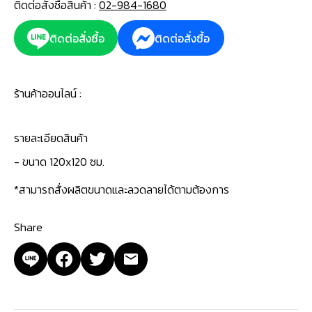
ติดต่อสั่งซื้อสินค้า :
02-984-1680
ติดต่อสั่งซื้อ
ติดต่อสั่งซื้อ
ร้านค้าออนไลน์ :
รายละเอียดสินค้า
- ขนาด 120x120 ซม.
*สามารถสั่งผลิตขนาดและลวดลายได้ตามต้องการ
Share