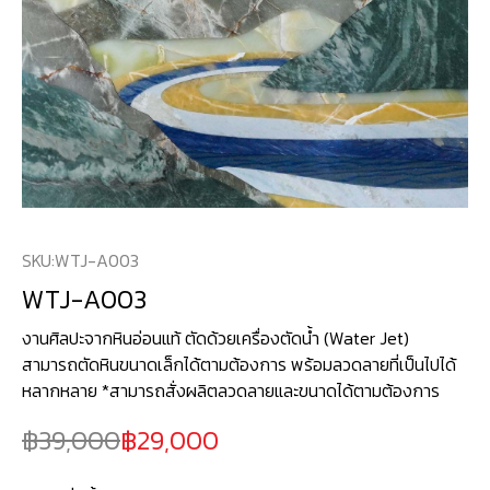
SKU:
WTJ-A003
WTJ-A003
งานศิลปะจากหินอ่อนแท้ ตัดด้วยเครื่องตัดน้ำ (Water Jet)
สามารถตัดหินขนาดเล็กได้ตามต้องการ พร้อมลวดลายที่เป็นไปได้
หลากหลาย *สามารถสั่งผลิตลวดลายและขนาดได้ตามต้องการ
39,000
29,000