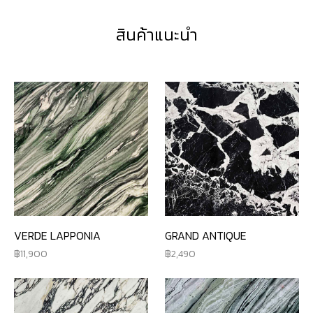
สินค้าแนะนำ
VERDE LAPPONIA
GRAND ANTIQUE
11,900
2,490