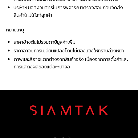
บริษัทฯ ขอสงวนสิทธิ์ในการพิจารณาตรวจสอบก่อนจัดส่ง
สินค้าใหม่ให้แก่ลูกค้า
หมายเหตุ
ราคาข้างต้นไม่รวมภาษีมูลค่าเพิ่ม
ราคาอาจมีการเปลี่ยนแปลงโดยไม่ต้องแจ้งให้ทราบล่วงหน้า
ภาพและสีอาจแตกต่างจากสินค้าจริง เนื่องจากการตั้งค่าและ
การแสดงผลของแต่ละหน้าจอ