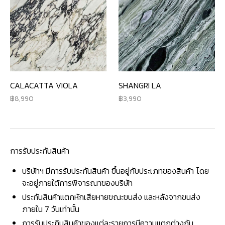
CALACATTA VIOLA
SHANGRI LA
8,990
3,990
การรับประกันสินค้า
บริษัทฯ มีการรับประกันสินค้า ขึ้นอยู่กับประเภทของสินค้า โดย
จะอยู่ภายใต้การพิจารณาของบริษัท
ประกันสินค้าแตกหักเสียหายขณะขนส่ง และหลังจากขนส่ง
ภายใน 7 วันเท่านั้น
การรับประกินสินค้าของแต่ละรายการมีความแตกต่างกัน