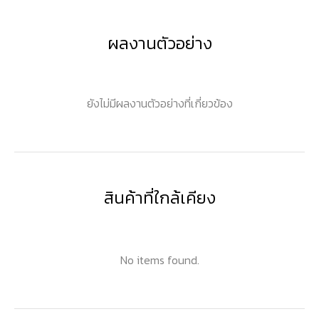
ผลงานตัวอย่าง
ยังไม่มีผลงานตัวอย่างที่เกี่ยวข้อง
สินค้าที่ใกล้เคียง
No items found.