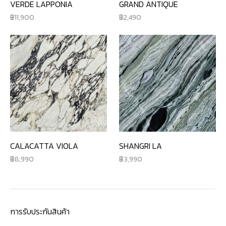
VERDE LAPPONIA
GRAND ANTIQUE
11,900
2,490
CALACATTA VIOLA
SHANGRI LA
8,990
3,990
การรับประกันสินค้า