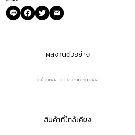
ผลงานตัวอย่าง
ยังไม่มีผลงานตัวอย่างที่เกี่ยวข้อง
สินค้าที่ใกล้เคียง