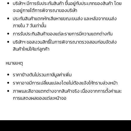
บริษัทฯ มีการรับประกันสินค้า ขึ้นอยู่กับประเภทของสินค้า โดย
จะอยู่ภายใต้การพิจารณาของบริษัท
ประกันสินค้าแตกหักเสียหายขณะขนส่ง และหลังจากขนส่ง
ภายใน 7 วันเท่านั้น
การรับประกินสินค้าของแต่ละรายการมีความแตกต่างกัน
บริษัทฯ ขอสงวนสิทธิ์ในการพิจารณาตรวจสอบก่อนจัดส่ง
สินค้าใหม่ให้แก่ลูกค้า
หมายเหตุ
ราคาข้างต้นไม่รวมภาษีมูลค่าเพิ่ม
ราคาอาจมีการเปลี่ยนแปลงโดยไม่ต้องแจ้งให้ทราบล่วงหน้า
ภาพและสีอาจแตกต่างจากสินค้าจริง เนื่องจากการตั้งค่าและ
การแสดงผลของแต่ละหน้าจอ