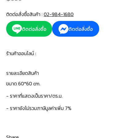
ติดต่อสั่งซื้อสินค้า :
02-984-1680
ติดต่อสั่งซื้อ
ติดต่อสั่งซื้อ
ร้านค้าออนไลน์ :
รายละเอียดสินค้า
ขนาด 60*60 cm.
- ราคาที่แสดงเป็นราคา/ตร.ม.
- ราคายังไม่รวมภาษีมูลค่าเพิ่ม 7%
Share