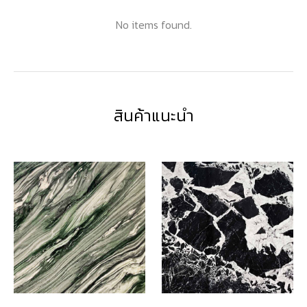
No items found.
สินค้าแนะนำ