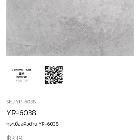
SKU:
YR-6038
YR-6038
กระเบื้องผิวด้าน YR-6038
339