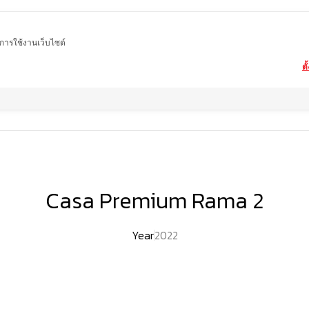
ในการใช้งานเว็บไซต์
ตั
Home
ผลงานของเรา
Casa Premium Rama 2
Casa Premium Rama 2
Year
2022