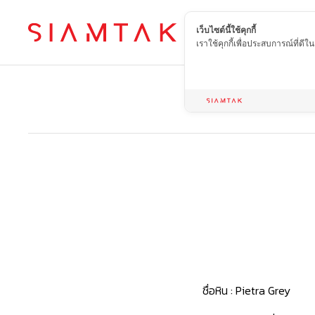
เว็บไซต์นี้ใช้คุกกี้
TH
เราใช้คุกกี้เพื่อประสบการณ์ที่ดี
ชื่อหิน :
Pietra Grey