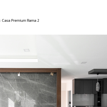
:
Casa Premium Rama 2