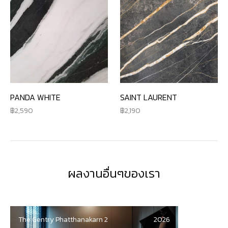
PANDA WHITE
SAINT LAURENT
2,590
2,190
ผลงานอื่นๆของเรา
The Gentry Phatthanakarn 2
2026