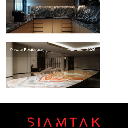
Private Residence
2026