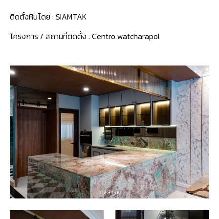
ติดตั้งหินโดย :
SIAMTAK
โครงการ / สถานที่ติดตั้ง :
Centro watcharapol