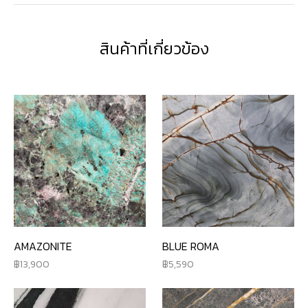
สินค้าที่เกี่ยวข้อง
AMAZONITE
BLUE ROMA
13,900
5,590