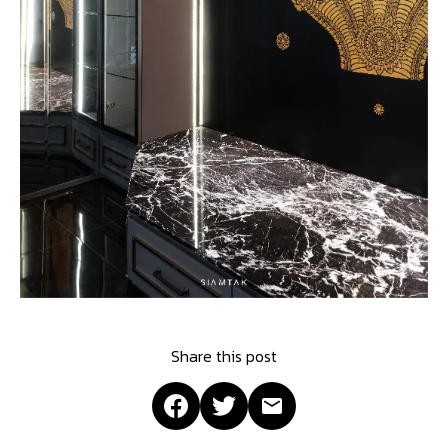
Share this post