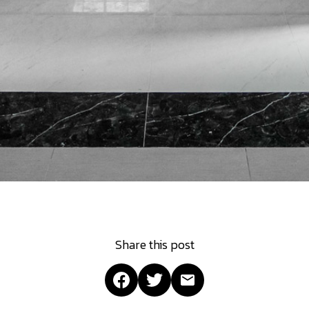
Share this post