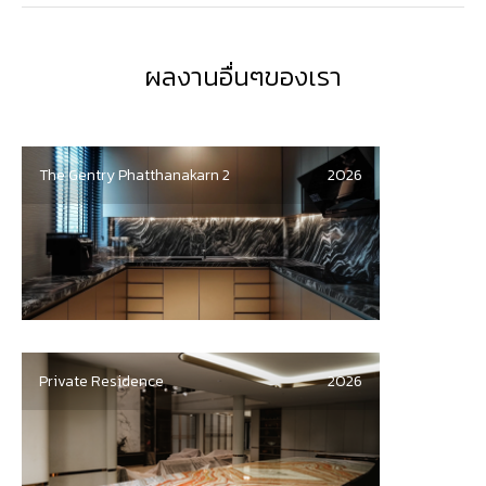
ผลงานอื่นๆของเรา
The Gentry Phatthanakarn 2
2026
Private Residence
2026