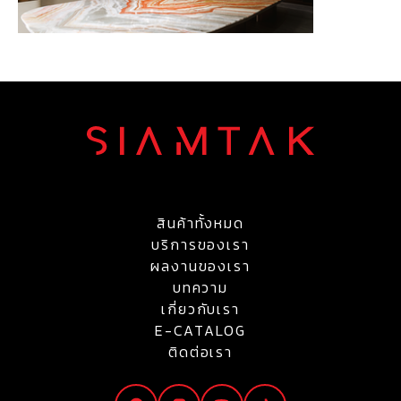
สินค้าทั้งหมด
บริการของเรา
ผลงานของเรา
บทความ
เกี่ยวกับเรา
E-CATALOG
ติดต่อเรา