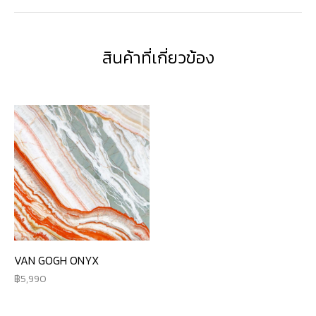
สินค้าที่เกี่ยวข้อง
VAN GOGH ONYX
5,990