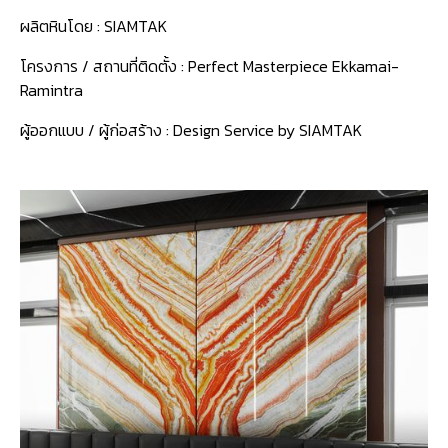
ผลิตหินโดย : SIAMTAK
โครงการ / สถานที่ติดตั้ง : Perfect Masterpiece Ekkamai-
Ramintra
ผู้ออกแบบ / ผู้ก่อสร้าง : Design Service by SIAMTAK