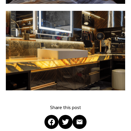
Share this post