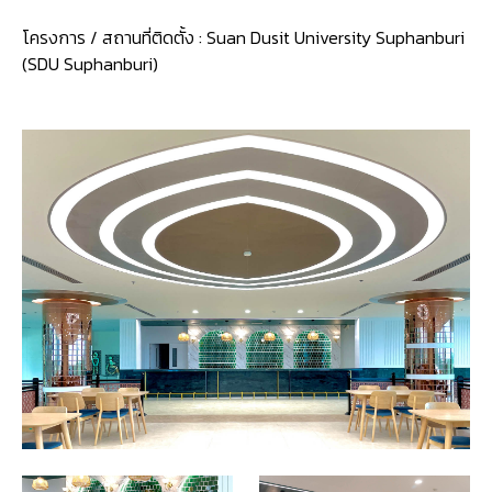
โครงการ / สถานที่ติดตั้ง :
Suan Dusit University Suphanburi
(SDU Suphanburi)