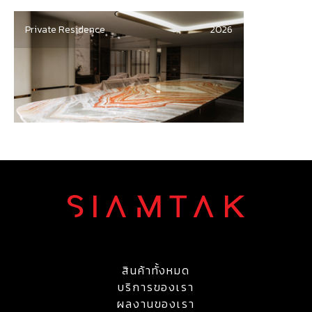
Private Residence
2026
สินค้าทั้งหมด
บริการของเรา
ผลงานของเรา