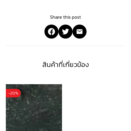
Share this post
สินค้าที่เกี่ยวข้อง
-20%