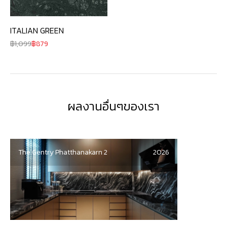
ITALIAN GREEN
1,099
879
ผลงานอื่นๆของเรา
The Gentry Phatthanakarn 2
2026