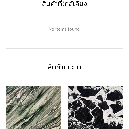
สินค้าที่ใกล้เคียง
No items found.
สินค้าแนะนำ