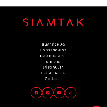
สินค้าทั้งหมด
บริการของเรา
ผลงานของเรา
บทความ
เกี่ยวกับเรา
E-CATALOG
ติดต่อเรา