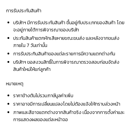
การรับประกันสินค้า
บริษัทฯ มีการรับประกันสินค้า ขึ้นอยู่กับประเภทของสินค้า โดย
จะอยู่ภายใต้การพิจารณาของบริษัท
ประกันสินค้าแตกหักเสียหายขณะขนส่ง และหลังจากขนส่ง
ภายใน 7 วันเท่านั้น
การรับประกินสินค้าของแต่ละรายการมีความแตกต่างกัน
บริษัทฯ ขอสงวนสิทธิ์ในการพิจารณาตรวจสอบก่อนจัดส่ง
สินค้าใหม่ให้แก่ลูกค้า
หมายเหตุ
ราคาข้างต้นไม่รวมภาษีมูลค่าเพิ่ม
ราคาอาจมีการเปลี่ยนแปลงโดยไม่ต้องแจ้งให้ทราบล่วงหน้า
ภาพและสีอาจแตกต่างจากสินค้าจริง เนื่องจากการตั้งค่าและ
การแสดงผลของแต่ละหน้าจอ