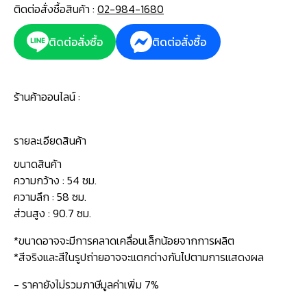
ติดต่อสั่งซื้อสินค้า :
02-984-1680
ติดต่อสั่งซื้อ
ติดต่อสั่งซื้อ
ร้านค้าออนไลน์ :
รายละเอียดสินค้า
ขนาดสินค้า
ความกว้าง : 54 ซม.
ความลึก : 58 ซม.
ส่วนสูง : 90.7 ซม.
*ขนาดอาจจะมีการคลาดเคลื่อนเล็กน้อยจากการผลิต
*สีจริงและสีในรูปถ่ายอาจจะแตกต่างกันไปตามการแสดงผล
- ราคายังไม่รวมภาษีมูลค่าเพิ่ม 7%