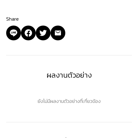
Share
ผลงานตัวอย่าง
ยังไม่มีผลงานตัวอย่างที่เกี่ยวข้อง