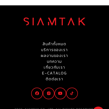
สินค้าทั้งหมด
บริการของเรา
ผลงานของเรา
บทความ
เกี่ยวกับเรา
E-CATALOG
ติดต่อเรา