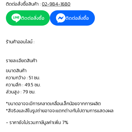
ติดต่อสั่งซื้อสินค้า :
02-984-1680
ติดต่อสั่งซื้อ
ติดต่อสั่งซื้อ
ร้านค้าออนไลน์ :
รายละเอียดสินค้า
ขนาดสินค้า
ความกว้าง : 51 ซม.
ความลึก : 49.5 ซม.
ส่วนสูง : 79 ซม.
*ขนาดอาจจะมีการคลาดเคลื่อนเล็กน้อยจากการผลิต
*สีจริงและสีในรูปถ่ายอาจจะแตกต่างกันไปตามการแสดงผล
- ราคายังไม่รวมภาษีมูลค่าเพิ่ม 7%