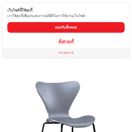
เว็บไซต์นี้ใช้คุกกี้
TH
เราใช้คุกกี้เพื่อประสบการณ์ที่ดีในการใช้งานเว็บไซต์
ยอมรับทั้งหมด
Home
สินค้า
เก้าอี้
8613-G
ตั้งค่าคุกกี้