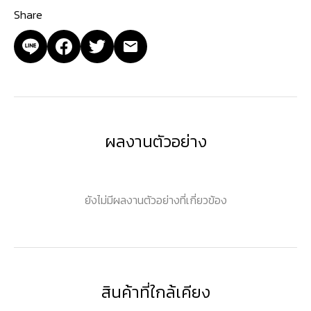
Share
ผลงานตัวอย่าง
ยังไม่มีผลงานตัวอย่างที่เกี่ยวข้อง
สินค้าที่ใกล้เคียง