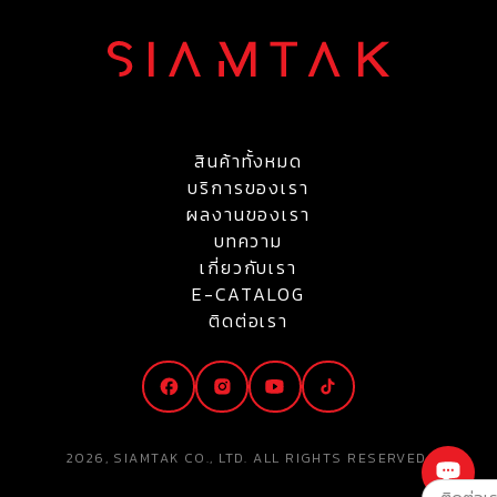
สินค้าทั้งหมด
บริการของเรา
ผลงานของเรา
บทความ
เกี่ยวกับเรา
E-CATALOG
ติดต่อเรา
2026, SIAMTAK CO., LTD. ALL RIGHTS RESERVED.