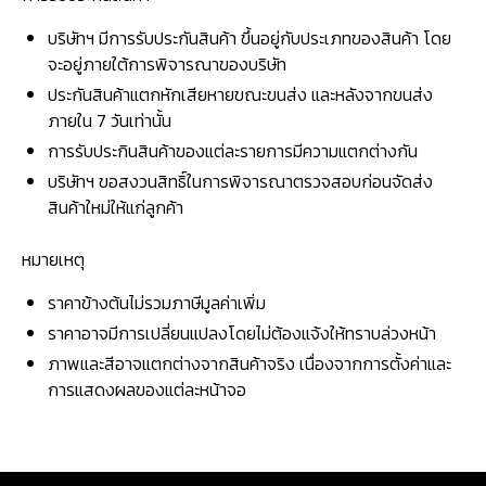
บริษัทฯ มีการรับประกันสินค้า ขึ้นอยู่กับประเภทของสินค้า โดย
จะอยู่ภายใต้การพิจารณาของบริษัท
ประกันสินค้าแตกหักเสียหายขณะขนส่ง และหลังจากขนส่ง
ภายใน 7 วันเท่านั้น
การรับประกินสินค้าของแต่ละรายการมีความแตกต่างกัน
บริษัทฯ ขอสงวนสิทธิ์ในการพิจารณาตรวจสอบก่อนจัดส่ง
สินค้าใหม่ให้แก่ลูกค้า
หมายเหตุ
ราคาข้างต้นไม่รวมภาษีมูลค่าเพิ่ม
ราคาอาจมีการเปลี่ยนแปลงโดยไม่ต้องแจ้งให้ทราบล่วงหน้า
ภาพและสีอาจแตกต่างจากสินค้าจริง เนื่องจากการตั้งค่าและ
การแสดงผลของแต่ละหน้าจอ