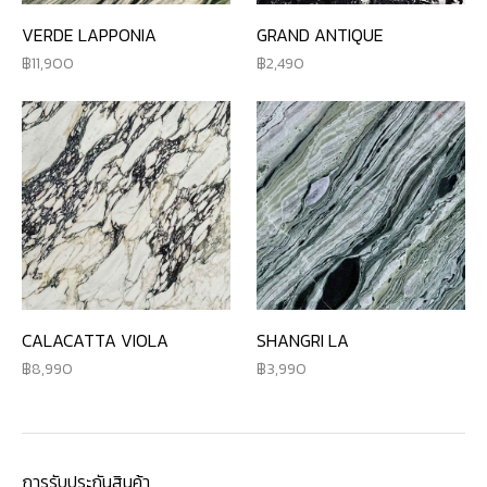
VERDE LAPPONIA
GRAND ANTIQUE
11,900
2,490
CALACATTA VIOLA
SHANGRI LA
8,990
3,990
การรับประกันสินค้า