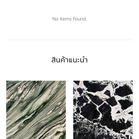
No items found.
สินค้าแนะนำ