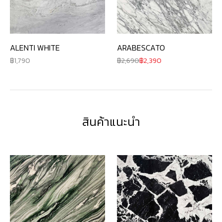
ALENTI WHITE
ARABESCATO
1,790
2,690
2,390
สินค้าแนะนำ