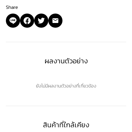
Share
ผลงานตัวอย่าง
ยังไม่มีผลงานตัวอย่างที่เกี่ยวข้อง
สินค้าที่ใกล้เคียง