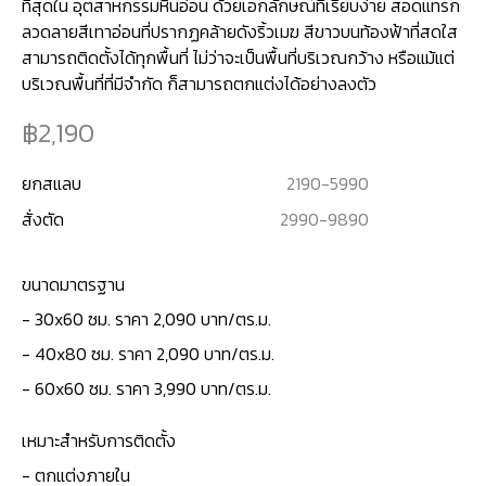
ที่สุดใน อุตสาหกรรมหินอ่อน ด้วยเอกลักษณ์ที่เรียบง่าย สอดแทรก
ลวดลายสีเทาอ่อนที่ปรากฏคล้ายดังริ้วเมฆ สีขาวบนท้องฟ้าที่สดใส
สามารถติดตั้งได้ทุกพื้นที่ ไม่ว่าจะเป็นพื้นที่บริเวณกว้าง หรือแม้แต่
บริเวณพื้นที่ที่มีจำกัด ก็สามารถตกแต่งได้อย่างลงตัว
2,190
ยกสแลบ
2190
-
5990
สั่งตัด
2990
-
9890
ขนาดมาตรฐาน
- 30x60 ซม. ราคา 2,090 บาท/ตร.ม.
- 40x80 ซม. ราคา 2,090 บาท/ตร.ม.
- 60x60 ซม. ราคา 3,990 บาท/ตร.ม.
เหมาะสำหรับการติดตั้ง
- ตกแต่งภายใน