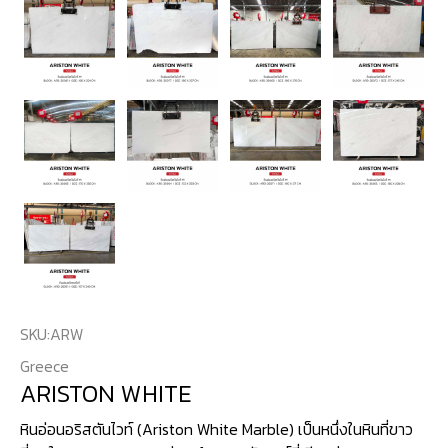
SKU:
ARW
Greece
ARISTON WHITE
หินอ่อนอริสตันไวท์ (Ariston White Marble) เป็นหนึ่งในหินที่ขาว