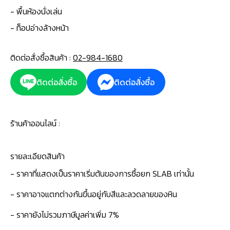
- พื้นห้องนั่งเล่น
- ท็อปอ่างล้างหน้า
ติดต่อสั่งซื้อสินค้า :
02-984-1680
ติดต่อสั่งซื้อ
ติดต่อสั่งซื้อ
ร้านค้าออนไลน์ :
รายละเอียดสินค้า
- ราคาที่แสดงเป็นราคาเริ่มต้นของการซื้อยก SLAB เท่านั้น
- ราคาอาจแตกต่างกันขึ้นอยู่กับสีและลวดลายของหิน
- ราคายังไม่รวมภาษีมูลค่าเพิ่ม 7%