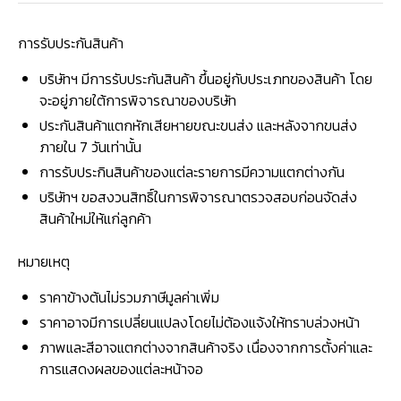
การรับประกันสินค้า
บริษัทฯ มีการรับประกันสินค้า ขึ้นอยู่กับประเภทของสินค้า โดย
จะอยู่ภายใต้การพิจารณาของบริษัท
ประกันสินค้าแตกหักเสียหายขณะขนส่ง และหลังจากขนส่ง
ภายใน 7 วันเท่านั้น
การรับประกินสินค้าของแต่ละรายการมีความแตกต่างกัน
บริษัทฯ ขอสงวนสิทธิ์ในการพิจารณาตรวจสอบก่อนจัดส่ง
สินค้าใหม่ให้แก่ลูกค้า
หมายเหตุ
ราคาข้างต้นไม่รวมภาษีมูลค่าเพิ่ม
ราคาอาจมีการเปลี่ยนแปลงโดยไม่ต้องแจ้งให้ทราบล่วงหน้า
ภาพและสีอาจแตกต่างจากสินค้าจริง เนื่องจากการตั้งค่าและ
การแสดงผลของแต่ละหน้าจอ