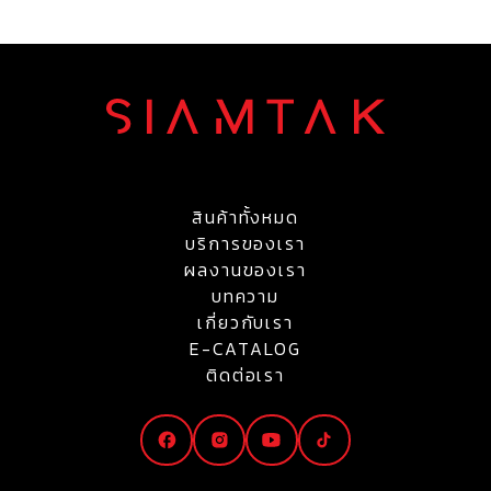
สินค้าทั้งหมด
บริการของเรา
ผลงานของเรา
บทความ
เกี่ยวกับเรา
E-CATALOG
ติดต่อเรา