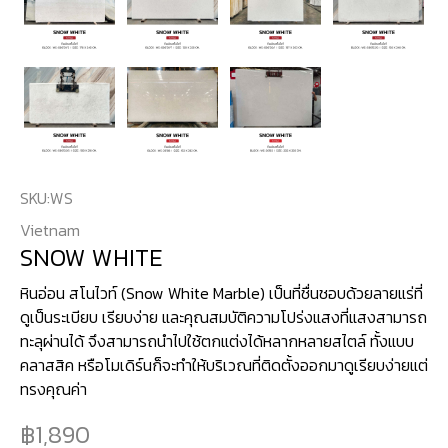
SKU:
WS
Vietnam
SNOW WHITE
หินอ่อน สโนไวท์ (Snow White Marble) เป็นที่ชื่นชอบด้วยลายแร่ที่
ดูเป็นระเบียบ เรียบง่าย และคุณสมบัติความโปร่งแสงที่แสงสามารถ
ทะลุผ่านได้ จึงสามารถนำไปใช้ตกแต่งได้หลากหลายสไตล์ ทั้งแบบ
คลาสสิค หรือโมเดิร์นก็จะทำให้บริเวณที่ติดตั้งออกมาดูเรียบง่ายแต่
ทรงคุณค่า
1,890