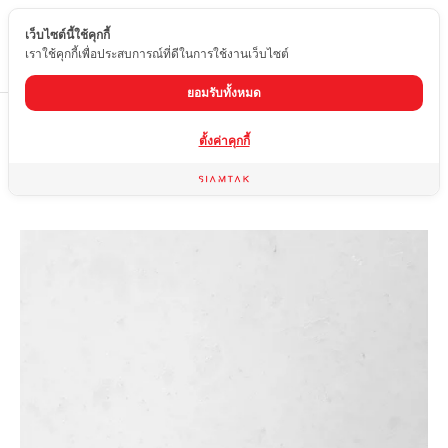
เว็บไซต์นี้ใช้คุกกี้
TH
เราใช้คุกกี้เพื่อประสบการณ์ที่ดีในการใช้งานเว็บไซต์
ยอมรับทั้งหมด
Home
สินค้า
หินอ่อน
SNOW WHITE
ตั้งค่าคุกกี้