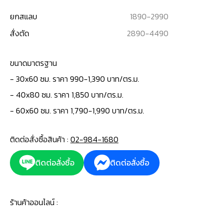
ยกสแลบ
1890
-
2990
สั่งตัด
2890
-
4490
ขนาดมาตรฐาน
-
30x60 ซม. ราคา 990-1,390 บาท/ตร.ม.
- 40x80 ซม. ราคา 1,850 บาท/ตร.ม.
- 60x60 ซม. ราคา 1,790-1,990 บาท/ตร.ม.
ติดต่อสั่งซื้อสินค้า :
02-984-1680
ติดต่อสั่งซื้อ
ติดต่อสั่งซื้อ
ร้านค้าออนไลน์ :