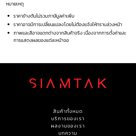
หมายเหตุ
ราคาข้างต้นไม่รวมภาษีมูลค่าเพิ่ม
ราคาอาจมีการเปลี่ยนแปลงโดยไม่ต้องแจ้งให้ทราบล่วงหน้า
ภาพและสีอาจแตกต่างจากสินค้าจริง เนื่องจากการตั้งค่าและ
การแสดงผลของแต่ละหน้าจอ
สินค้าทั้งหมด
บริการของเรา
ผลงานของเรา
บทความ