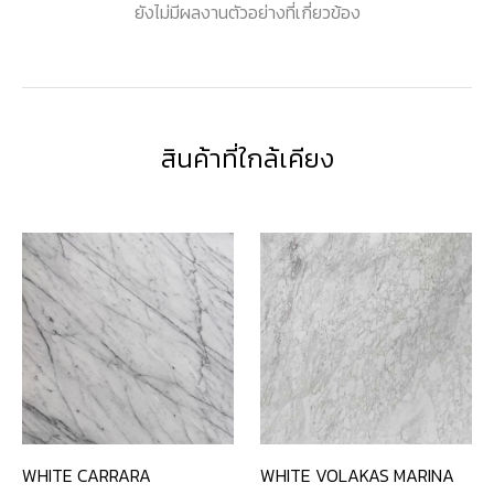
ยังไม่มีผลงานตัวอย่างที่เกี่ยวข้อง
สินค้าที่ใกล้เคียง
WHITE CARRARA
WHITE VOLAKAS MARINA