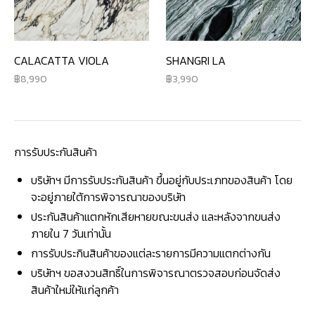
CALACATTA VIOLA
SHANGRI LA
8,990
3,990
การรับประกันสินค้า
บริษัทฯ มีการรับประกันสินค้า ขึ้นอยู่กับประเภทของสินค้า โดย
จะอยู่ภายใต้การพิจารณาของบริษัท
ประกันสินค้าแตกหักเสียหายขณะขนส่ง และหลังจากขนส่ง
ภายใน 7 วันเท่านั้น
การรับประกินสินค้าของแต่ละรายการมีความแตกต่างกัน
บริษัทฯ ขอสงวนสิทธิ์ในการพิจารณาตรวจสอบก่อนจัดส่ง
สินค้าใหม่ให้แก่ลูกค้า