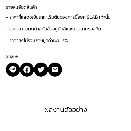
รายละเอียดสินค้า
- ราคาที่แสดงเป็นราคาเริ่มต้นของการซื้อยก SLAB เท่านั้น
- ราคาอาจแตกต่างกันขึ้นอยู่กับสีและลวดลายของหิน
- ราคายังไม่รวมภาษีมูลค่าเพิ่ม 7%
Share
ผลงานตัวอย่าง