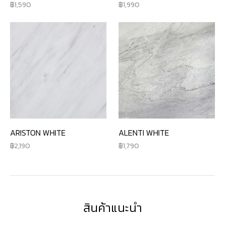
1,590
1,990
ARISTON WHITE
ALENTI WHITE
2,190
1,790
สินค้าแนะนำ