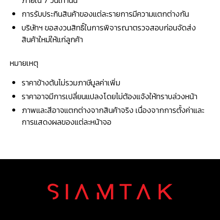
ภายใน 7 วันเท่านั้น
การรับประกินสินค้าของแต่ละรายการมีความแตกต่างกัน
บริษัทฯ ขอสงวนสิทธิ์ในการพิจารณาตรวจสอบก่อนจัดส่ง
สินค้าใหม่ให้แก่ลูกค้า
หมายเหตุ
ราคาข้างต้นไม่รวมภาษีมูลค่าเพิ่ม
ราคาอาจมีการเปลี่ยนแปลงโดยไม่ต้องแจ้งให้ทราบล่วงหน้า
ภาพและสีอาจแตกต่างจากสินค้าจริง เนื่องจากการตั้งค่าและ
การแสดงผลของแต่ละหน้าจอ