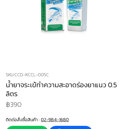
SKU:
CCD-KCCL-005C
น้ำยาจระเข้ทำความสะอาดร่องยาแนว 0.5
ลิตร
390
ติดต่อสั่งซื้อสินค้า :
02-984-1680