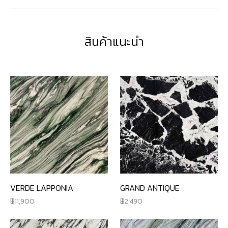
สินค้าแนะนำ
VERDE LAPPONIA
GRAND ANTIQUE
11,900
2,490