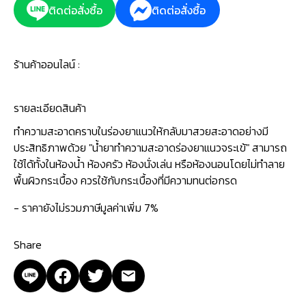
ติดต่อสั่งซื้อ
ติดต่อสั่งซื้อ
ร้านค้าออนไลน์ :
รายละเอียดสินค้า
ทำความสะอาดคราบในร่องยาแนวให้กลับมาสวยสะอาดอย่างมี
ประสิทธิภาพด้วย "น้ำยาทำความสะอาดร่องยาแนวจระเข้" สามารถ
ใช้ได้ทั้งในห้องน้ำ ห้องครัว ห้องนั่งเล่น หรือห้องนอนโดยไม่ทำลาย
พื้นผิวกระเบื้อง ควรใช้กับกระเบื้องที่มีความทนต่อกรด
- ราคายังไม่รวมภาษีมูลค่าเพิ่ม 7%
Share