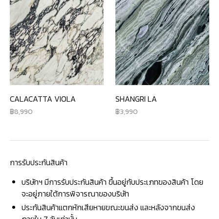
CALACATTA VIOLA
SHANGRI LA
8,990
3,990
การรับประกันสินค้า
บริษัทฯ มีการรับประกันสินค้า ขึ้นอยู่กับประเภทของสินค้า โดย
จะอยู่ภายใต้การพิจารณาของบริษัท
ประกันสินค้าแตกหักเสียหายขณะขนส่ง และหลังจากขนส่ง