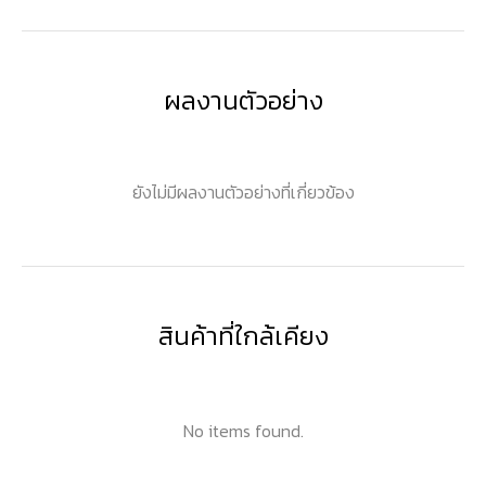
ผลงานตัวอย่าง
ยังไม่มีผลงานตัวอย่างที่เกี่ยวข้อง
สินค้าที่ใกล้เคียง
No items found.