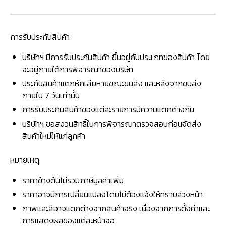
การรับประกันสินค้า
บริษัทฯ มีการรับประกันสินค้า ขึ้นอยู่กับประเภทของสินค้า โดย
จะอยู่ภายใต้การพิจารณาของบริษัท
ประกันสินค้าแตกหักเสียหายขณะขนส่ง และหลังจากขนส่ง
ภายใน 7 วันเท่านั้น
การรับประกินสินค้าของแต่ละรายการมีความแตกต่างกัน
บริษัทฯ ขอสงวนสิทธิ์ในการพิจารณาตรวจสอบก่อนจัดส่ง
สินค้าใหม่ให้แก่ลูกค้า
หมายเหตุ
ราคาข้างต้นไม่รวมภาษีมูลค่าเพิ่ม
ราคาอาจมีการเปลี่ยนแปลงโดยไม่ต้องแจ้งให้ทราบล่วงหน้า
ภาพและสีอาจแตกต่างจากสินค้าจริง เนื่องจากการตั้งค่าและ
การแสดงผลของแต่ละหน้าจอ