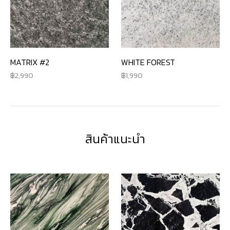
MATRIX #2
WHITE FOREST
2,990
1,990
สินค้าแนะนำ