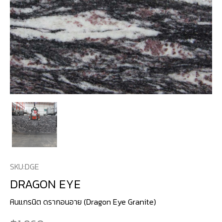
SKU:
DGE
DRAGON EYE
หินแกรนิต ดรากอนอาย (Dragon Eye Granite)