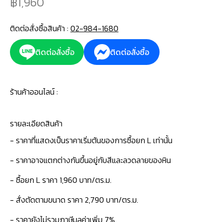
1,960
ติดต่อสั่งซื้อสินค้า :
02-984-1680
ติดต่อสั่งซื้อ
ติดต่อสั่งซื้อ
ร้านค้าออนไลน์ :
รายละเอียดสินค้า
- ราคาที่แสดงเป็นราคาเริ่มต้นของการซื้อยก L เท่านั้น
- ราคาอาจแตกต่างกันขึ้นอยู่กับสีและลวดลายของหิน
- ซื้อยก L ราคา 1,960 บาท/ตร.ม.
- สั่งตัดตามขนาด ราคา 2,790 บาท/ตร.ม.
- ราคายังไม่รวมภาษีมูลค่าเพิ่ม 7%