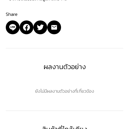
Share
ผลงานตัวอย่าง
ยังไม่มีผลงานตัวอย่างที่เกี่ยวข้อง