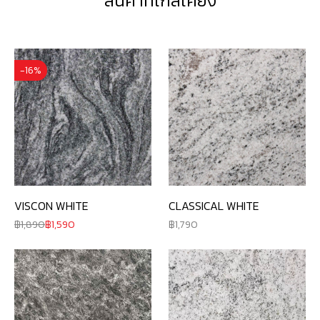
สินค้าที่ใกล้เคียง
-16%
VISCON WHITE
CLASSICAL WHITE
1,890
1,590
1,790