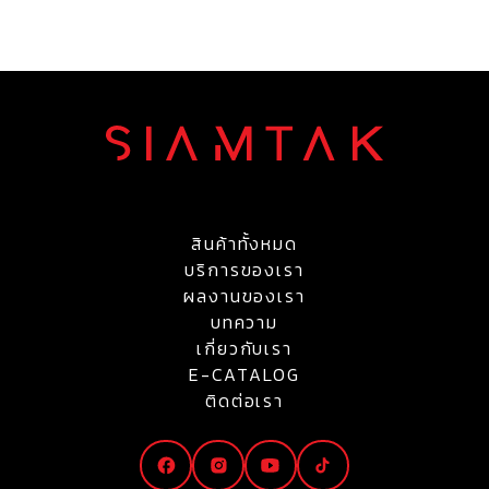
สินค้าทั้งหมด
บริการของเรา
ผลงานของเรา
บทความ
เกี่ยวกับเรา
E-CATALOG
ติดต่อเรา