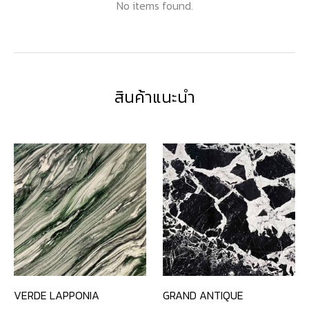
No items found.
สินค้าแนะนำ
VERDE LAPPONIA
GRAND ANTIQUE