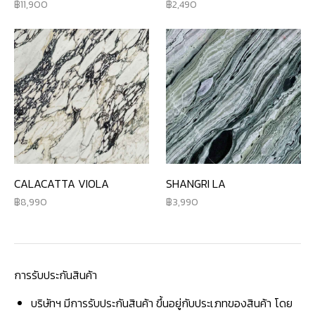
11,900
2,490
CALACATTA VIOLA
SHANGRI LA
8,990
3,990
การรับประกันสินค้า
บริษัทฯ มีการรับประกันสินค้า ขึ้นอยู่กับประเภทของสินค้า โดย