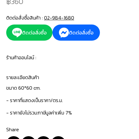
360
ติดต่อสั่งซื้อสินค้า :
02-984-1680
ติดต่อสั่งซื้อ
ติดต่อสั่งซื้อ
ร้านค้าออนไลน์ :
รายละเอียดสินค้า
ขนาด 60*60 cm.
- ราคาที่แสดงเป็นราคา/ตร.ม.
- ราคายังไม่รวมภาษีมูลค่าเพิ่ม 7%
Share