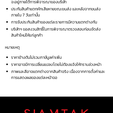
จะอยู่ภายใต้การพิจารณาของบริษัท
ประกันสินค้าแตกหักเสียหายขณะขนส่ง และหลังจากขนส่ง
ภายใน 7 วันเท่านั้น
การรับประกินสินค้าของแต่ละรายการมีความแตกต่างกัน
บริษัทฯ ขอสงวนสิทธิ์ในการพิจารณาตรวจสอบก่อนจัดส่ง
สินค้าใหม่ให้แก่ลูกค้า
หมายเหตุ
ราคาข้างต้นไม่รวมภาษีมูลค่าเพิ่ม
ราคาอาจมีการเปลี่ยนแปลงโดยไม่ต้องแจ้งให้ทราบล่วงหน้า
ภาพและสีอาจแตกต่างจากสินค้าจริง เนื่องจากการตั้งค่าและ
การแสดงผลของแต่ละหน้าจอ