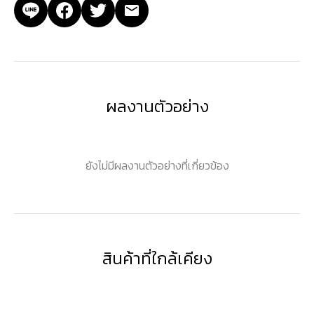
ผลงานตัวอย่าง
ยังไม่มีผลงานตัวอย่างที่เกี่ยวข้อง
สินค้าที่ใกล้เคียง