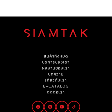
สินค้าทั้งหมด
บริการของเรา
ผลงานของเรา
บทความ
เกี่ยวกับเรา
E-CATALOG
ติดต่อเรา