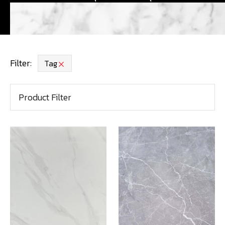
Filter:
Tag
Product Filter