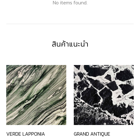
No items found.
สินค้าแนะนำ
VERDE LAPPONIA
GRAND ANTIQUE