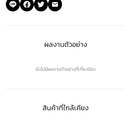
ผลงานตัวอย่าง
ยังไม่มีผลงานตัวอย่างที่เกี่ยวข้อง
สินค้าที่ใกล้เคียง