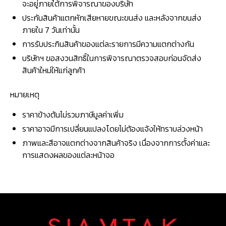
จะอยู่ภายใต้การพิจารณาของบริษัท
ประกันสินค้าแตกหักเสียหายขณะขนส่ง และหลังจากขนส่ง
ภายใน 7 วันเท่านั้น
การรับประกินสินค้าของแต่ละรายการมีความแตกต่างกัน
บริษัทฯ ขอสงวนสิทธิ์ในการพิจารณาตรวจสอบก่อนจัดส่ง
สินค้าใหม่ให้แก่ลูกค้า
หมายเหตุ
ราคาข้างต้นไม่รวมภาษีมูลค่าเพิ่ม
ราคาอาจมีการเปลี่ยนแปลงโดยไม่ต้องแจ้งให้ทราบล่วงหน้า
ภาพและสีอาจแตกต่างจากสินค้าจริง เนื่องจากการตั้งค่าและ
การแสดงผลของแต่ละหน้าจอ