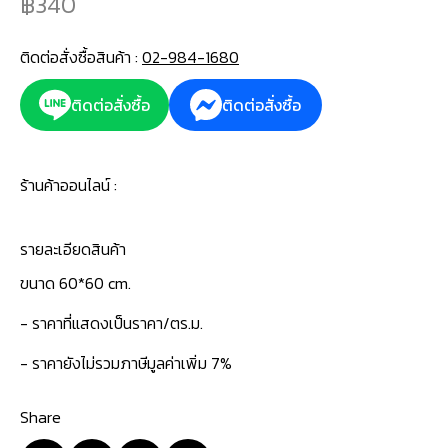
340
ติดต่อสั่งซื้อสินค้า :
02-984-1680
ติดต่อสั่งซื้อ
ติดต่อสั่งซื้อ
ร้านค้าออนไลน์ :
รายละเอียดสินค้า
ขนาด 60*60 cm.
- ราคาที่แสดงเป็นราคา/ตร.ม.
- ราคายังไม่รวมภาษีมูลค่าเพิ่ม 7%
Share