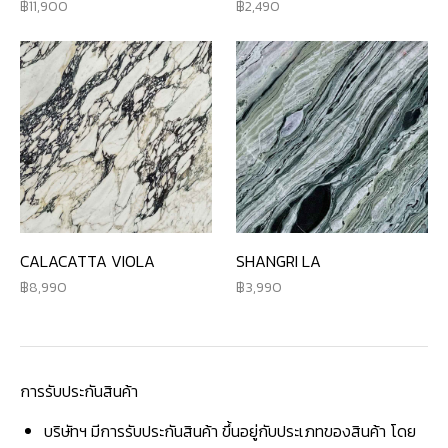
11,900
2,490
CALACATTA VIOLA
SHANGRI LA
8,990
3,990
การรับประกันสินค้า
บริษัทฯ มีการรับประกันสินค้า ขึ้นอยู่กับประเภทของสินค้า โดย