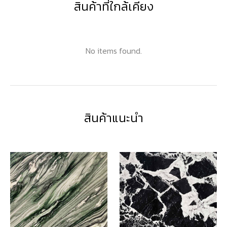
สินค้าที่ใกล้เคียง
No items found.
สินค้าแนะนำ