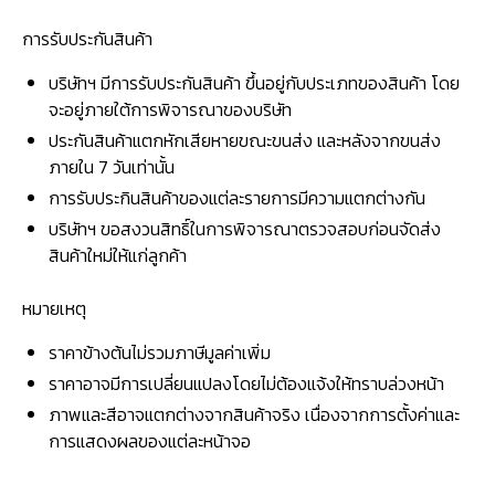
การรับประกันสินค้า
บริษัทฯ มีการรับประกันสินค้า ขึ้นอยู่กับประเภทของสินค้า โดย
จะอยู่ภายใต้การพิจารณาของบริษัท
ประกันสินค้าแตกหักเสียหายขณะขนส่ง และหลังจากขนส่ง
ภายใน 7 วันเท่านั้น
การรับประกินสินค้าของแต่ละรายการมีความแตกต่างกัน
บริษัทฯ ขอสงวนสิทธิ์ในการพิจารณาตรวจสอบก่อนจัดส่ง
สินค้าใหม่ให้แก่ลูกค้า
หมายเหตุ
ราคาข้างต้นไม่รวมภาษีมูลค่าเพิ่ม
ราคาอาจมีการเปลี่ยนแปลงโดยไม่ต้องแจ้งให้ทราบล่วงหน้า
ภาพและสีอาจแตกต่างจากสินค้าจริง เนื่องจากการตั้งค่าและ
การแสดงผลของแต่ละหน้าจอ