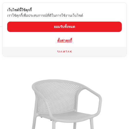
เว็บไซต์นี้ใช้คุกกี้
TH
เราใช้คุกกี้เพื่อประสบการณ์ที่ดีในการใช้งานเว็บไซต์
ยอมรับทั้งหมด
Home
สินค้า
เก้าอี้
F-13W
ตั้งค่าคุกกี้