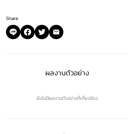
Share
ผลงานตัวอย่าง
ยังไม่มีผลงานตัวอย่างที่เกี่ยวข้อง