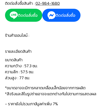
ติดต่อสั่งซื้อสินค้า :
02-984-1680
ติดต่อสั่งซื้อ
ติดต่อสั่งซื้อ
ร้านค้าออนไลน์ :
รายละเอียดสินค้า
ขนาดสินค้า
ความกว้าง : 57.3 ซม.
ความลึก : 57.5 ซม.
ส่วนสูง : 77 ซม.
*ขนาดอาจจะมีการคลาดเคลื่อนเล็กน้อยจากการผลิต
*สีจริงและสีในรูปถ่ายอาจจะแตกต่างกันไปตามการแสดงผล
- ราคายังไม่รวมภาษีมูลค่าเพิ่ม 7%