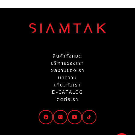
สินค้าทั้งหมด
บริการของเรา
ผลงานของเรา
บทความ
เกี่ยวกับเรา
E-CATALOG
ติดต่อเรา