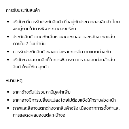
การรับประกันสินค้า
บริษัทฯ มีการรับประกันสินค้า ขึ้นอยู่กับประเภทของสินค้า โดย
จะอยู่ภายใต้การพิจารณาของบริษัท
ประกันสินค้าแตกหักเสียหายขณะขนส่ง และหลังจากขนส่ง
ภายใน 7 วันเท่านั้น
การรับประกินสินค้าของแต่ละรายการมีความแตกต่างกัน
บริษัทฯ ขอสงวนสิทธิ์ในการพิจารณาตรวจสอบก่อนจัดส่ง
สินค้าใหม่ให้แก่ลูกค้า
หมายเหตุ
ราคาข้างต้นไม่รวมภาษีมูลค่าเพิ่ม
ราคาอาจมีการเปลี่ยนแปลงโดยไม่ต้องแจ้งให้ทราบล่วงหน้า
ภาพและสีอาจแตกต่างจากสินค้าจริง เนื่องจากการตั้งค่าและ
การแสดงผลของแต่ละหน้าจอ