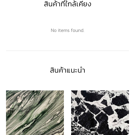
สินค้าที่ใกล้เคียง
No items found.
สินค้าแนะนำ