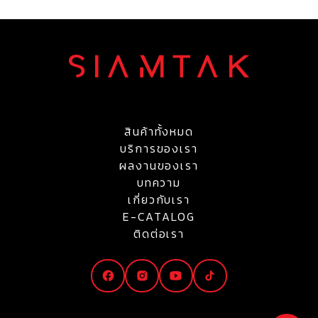
สินค้าทั้งหมด
บริการของเรา
ผลงานของเรา
บทความ
เกี่ยวกับเรา
E-CATALOG
ติดต่อเรา