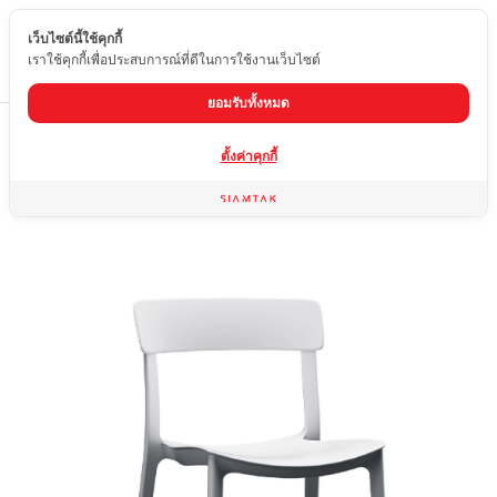
เว็บไซต์นี้ใช้คุกกี้
TH
เราใช้คุกกี้เพื่อประสบการณ์ที่ดีในการใช้งานเว็บไซต์
ยอมรับทั้งหมด
Home
สินค้า
เก้าอี้
F-15W
ตั้งค่าคุกกี้