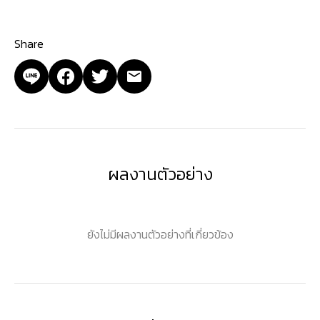
Share
ผลงานตัวอย่าง
ยังไม่มีผลงานตัวอย่างที่เกี่ยวข้อง