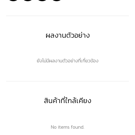
ผลงานตัวอย่าง
ยังไม่มีผลงานตัวอย่างที่เกี่ยวข้อง
สินค้าที่ใกล้เคียง
No items found.