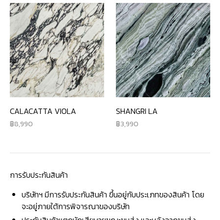
CALACATTA VIOLA
SHANGRI LA
8,990
3,990
การรับประกันสินค้า
บริษัทฯ มีการรับประกันสินค้า ขึ้นอยู่กับประเภทของสินค้า โดย
จะอยู่ภายใต้การพิจารณาของบริษัท
ประกันสินค้าแตกหักเสียหายขณะขนส่ง และหลังจากขนส่ง