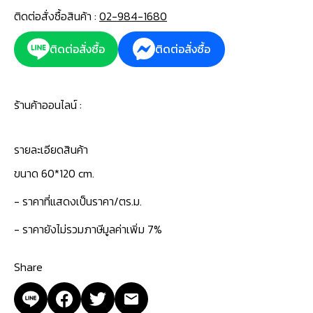
ติดต่อสั่งซื้อสินค้า :
02-984-1680
ติดต่อสั่งซื้อ
ติดต่อสั่งซื้อ
ร้านค้าออนไลน์ :
รายละเอียดสินค้า
ขนาด 60*120 cm.
- ราคาที่แสดงเป็นราคา/ตร.ม.
- ราคายังไม่รวมภาษีมูลค่าเพิ่ม 7%
Share