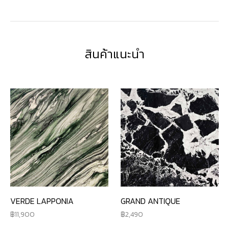
สินค้าแนะนำ
VERDE LAPPONIA
GRAND ANTIQUE
11,900
2,490