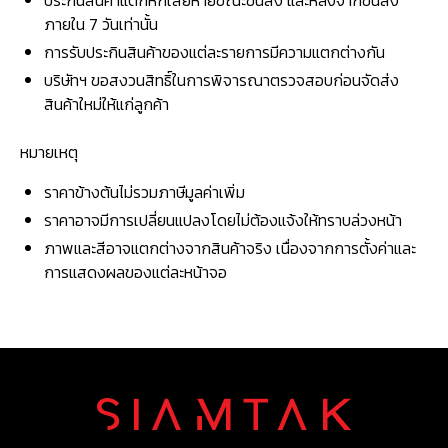
ภายใน 7 วันเท่านั้น
การรับประกินสินค้าของแต่ละรายการมีความแตกต่างกัน
บริษัทฯ ขอสงวนสิทธิ์ในการพิจารณาตรวจสอบก่อนจัดส่ง
สินค้าใหม่ให้แก่ลูกค้า
หมายเหตุ
ราคาข้างต้นไม่รวมภาษีมูลค่าเพิ่ม
ราคาอาจมีการเปลี่ยนแปลงโดยไม่ต้องแจ้งให้ทราบล่วงหน้า
ภาพและสีอาจแตกต่างจากสินค้าจริง เนื่องจากการตั้งค่าและ
การแสดงผลของแต่ละหน้าจอ