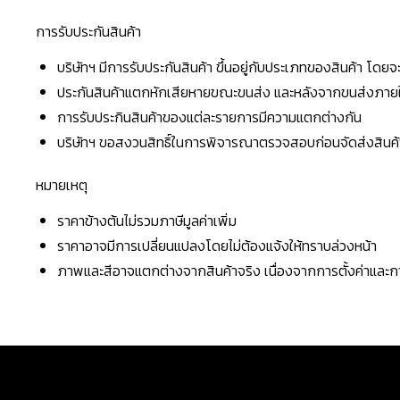
การรับประกันสินค้า
บริษัทฯ มีการรับประกันสินค้า ขึ้นอยู่กับประเภทของสินค้า โด
ประกันสินค้าแตกหักเสียหายขณะขนส่ง และหลังจากขนส่งภายใน 
การรับประกินสินค้าของแต่ละรายการมีความแตกต่างกัน
บริษัทฯ ขอสงวนสิทธิ์ในการพิจารณาตรวจสอบก่อนจัดส่งสินค้าใ
หมายเหตุ
ราคาข้างต้นไม่รวมภาษีมูลค่าเพิ่ม
ราคาอาจมีการเปลี่ยนแปลงโดยไม่ต้องแจ้งให้ทราบล่วงหน้า
ภาพและสีอาจแตกต่างจากสินค้าจริง เนื่องจากการตั้งค่าแล