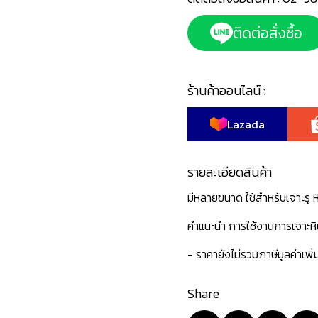
ติดต่อสั่งซื้อ
ร้านค้าออนไลน์ :
Lazada
รายละเอียดสินค้า
มีหลายขนาด ใช้สำหรับเจาะรู ห
คำแนะนำ การใช้งานการเจาะหิน
- ราคายังไม่รวมภาษีมูลค่าเพิ
Share