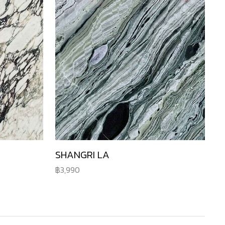
SHANGRI LA
3,990