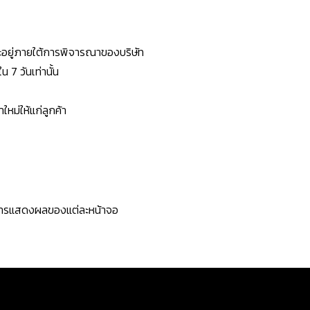
ยจะอยู่ภายใต้การพิจารณาของบริษัท
7 วันเท่านั้น
หม่ให้แก่ลูกค้า
ะการแสดงผลของแต่ละหน้าจอ