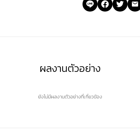
ผลงานตัวอย่าง
ยังไม่มีผลงานตัวอย่างที่เกี่ยวข้อง