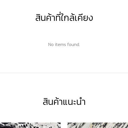
สินค้าที่ใกล้เคียง
No items found.
สินค้าแนะนำ