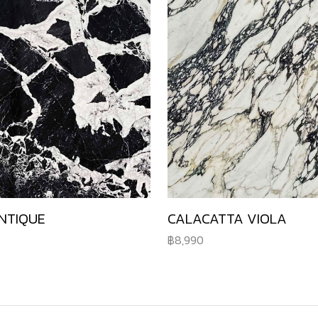
NTIQUE
CALACATTA VIOLA
8,990