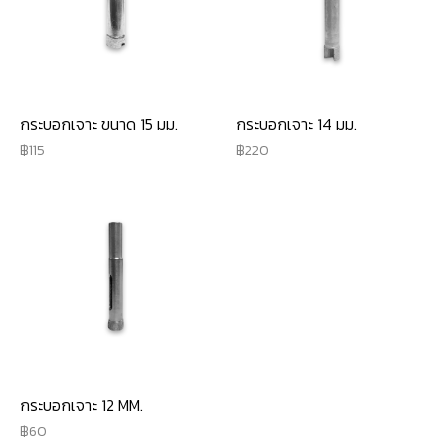
กระบอกเจาะ ขนาด 15 มม.
กระบอกเจาะ 14 มม.
115
220
กระบอกเจาะ 12 MM.
60