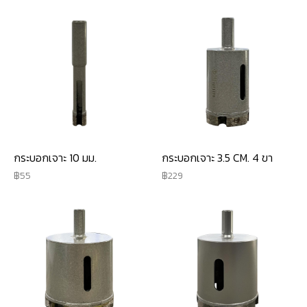
กระบอกเจาะ 10 มม.
กระบอกเจาะ 3.5 CM. 4 ขา
55
229