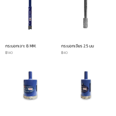
กระบอกเจาะ 8 MM.
กระบอกเจียร 2.5 มม
140
40