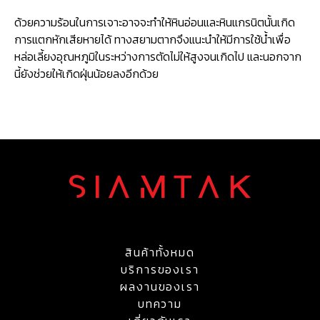
ด้วยความร้อนในการเจาะอาจจะทำให้หินอ่อนและหินแกรนิตนั้นเกิด
การแตกหักเสียหายได้ ทางสยามตากจึงแนะนำให้มีการใช้น้ำเพื่อ
หล่อเลี้ยงอุณหภูมิในระหว่างการตัดไม่ให้สูงจนเกิดไป และนอกจาก
นี้ยังช่วยให้เกิดฝุ่นน้อยลงอีกด้วย
สินค้าทั้งหมด
บริการของเรา
ผลงานของเรา
บทความ