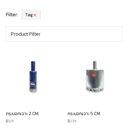
Filter:
Tag
Product Filter
กระบอกเจาะ 2 CM.
กระบอกเจาะ 5 CM.
129
239