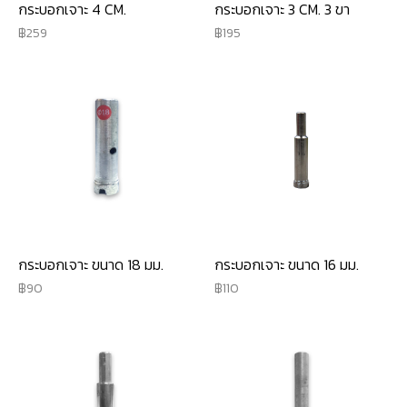
กระบอกเจาะ 4 CM.
กระบอกเจาะ 3 CM. 3 ขา
259
195
กระบอกเจาะ ขนาด 18 มม.
กระบอกเจาะ ขนาด 16 มม.
90
110