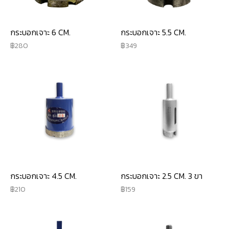
กระบอกเจาะ 6 CM.
กระบอกเจาะ 5.5 CM.
280
349
กระบอกเจาะ 4.5 CM.
กระบอกเจาะ 2.5 CM. 3 ขา
210
159