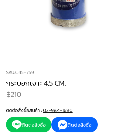
SKU:
C45-759
กระบอกเจาะ 4.5 CM.
210
ติดต่อสั่งซื้อสินค้า :
02-984-1680
ติดต่อสั่งซื้อ
ติดต่อสั่งซื้อ