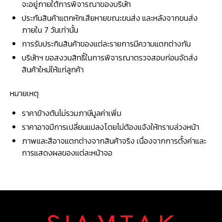
จะอยู่ภายใต้การพิจารณาของบริษัท
ประกันสินค้าแตกหักเสียหายขณะขนส่ง และหลังจากขนส่ง
ภายใน 7 วันเท่านั้น
การรับประกินสินค้าของแต่ละรายการมีความแตกต่างกัน
บริษัทฯ ขอสงวนสิทธิ์ในการพิจารณาตรวจสอบก่อนจัดส่ง
สินค้าใหม่ให้แก่ลูกค้า
หมายเหตุ
ราคาข้างต้นไม่รวมภาษีมูลค่าเพิ่ม
ราคาอาจมีการเปลี่ยนแปลงโดยไม่ต้องแจ้งให้ทราบล่วงหน้า
ภาพและสีอาจแตกต่างจากสินค้าจริง เนื่องจากการตั้งค่าและ
การแสดงผลของแต่ละหน้าจอ