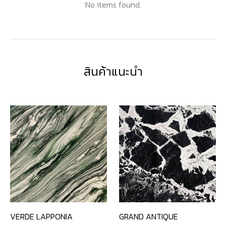
No items found.
สินค้าแนะนำ
VERDE LAPPONIA
GRAND ANTIQUE