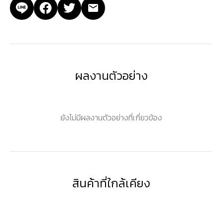
ผลงานตัวอย่าง
ยังไม่มีผลงานตัวอย่างที่เกี่ยวข้อง
สินค้าที่ใกล้เคียง