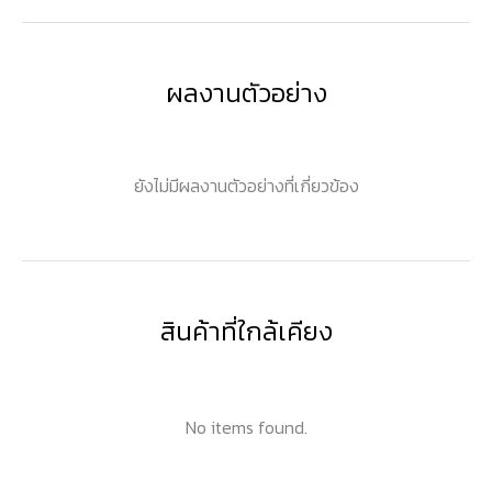
ผลงานตัวอย่าง
ยังไม่มีผลงานตัวอย่างที่เกี่ยวข้อง
สินค้าที่ใกล้เคียง
No items found.