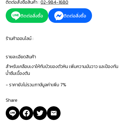
ติดต่อสั่งซื้อสินค้า :
02-984-1680
ติดต่อสั่งซื้อ
ติดต่อสั่งซื้อ
ร้านค้าออนไลน์ :
รายละเอียดสินค้า
สำหรับเคลือบเงาให้กับบัวของตัวหิน เพิ่มความมันวาว และป้องกัน
น้ำซึมเบื้องต้น
- ราคายังไม่รวมภาษีมูลค่าเพิ่ม 7%
Share