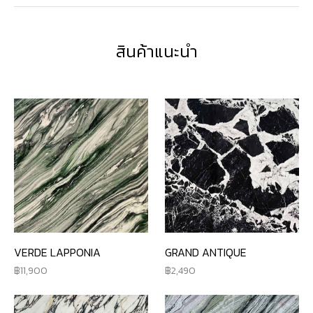
สินค้าแนะนำ
VERDE LAPPONIA
GRAND ANTIQUE
11,900
2,490