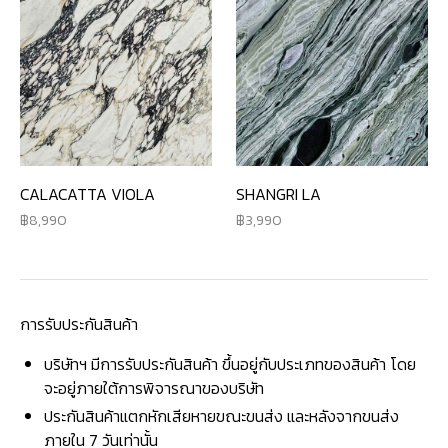
CALACATTA VIOLA
SHANGRI LA
8,990
3,990
การรับประกันสินค้า
บริษัทฯ มีการรับประกันสินค้า ขึ้นอยู่กับประเภทของสินค้า โดย
จะอยู่ภายใต้การพิจารณาของบริษัท
ประกันสินค้าแตกหักเสียหายขณะขนส่ง และหลังจากขนส่ง
ภายใน 7 วันเท่านั้น