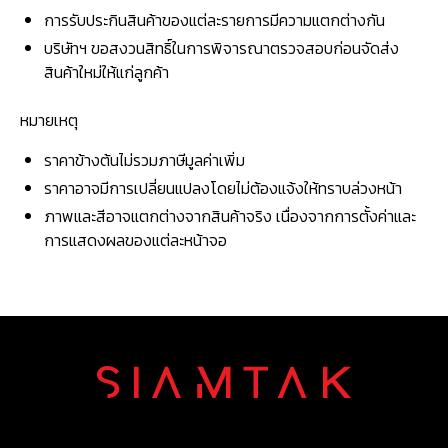
การรับประกินสินค้าของแต่ละรายการมีความแตกต่างกัน
บริษัทฯ ขอสงวนสิทธิ์ในการพิจารณาตรวจสอบก่อนจัดส่ง
สินค้าใหม่ให้แก่ลูกค้า
หมายเหตุ
ราคาข้างต้นไม่รวมภาษีมูลค่าเพิ่ม
ราคาอาจมีการเปลี่ยนแปลงโดยไม่ต้องแจ้งให้ทราบล่วงหน้า
ภาพและสีอาจแตกต่างจากสินค้าจริง เนื่องจากการตั้งค่าและ
การแสดงผลของแต่ละหน้าจอ