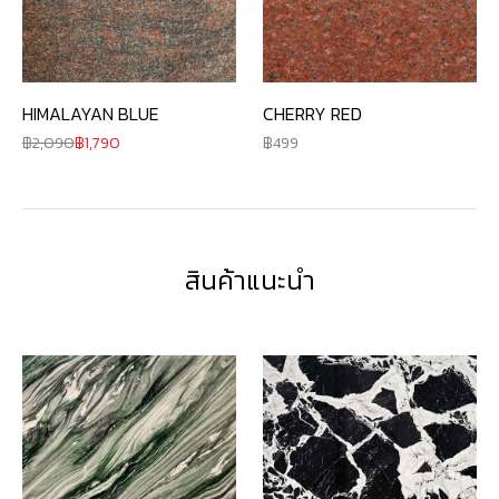
CHERRY RED
HIMALAYAN BLUE
499
2,090
1,790
สินค้าแนะนำ