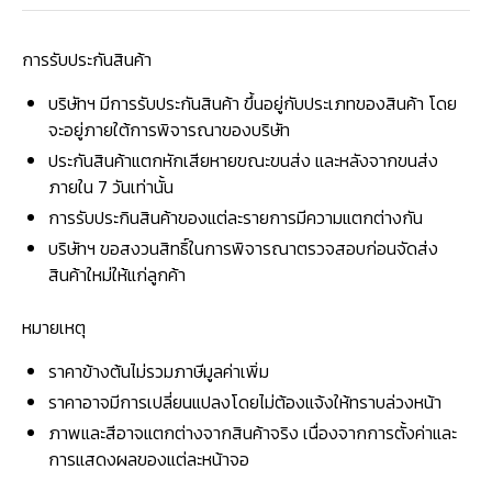
การรับประกันสินค้า
บริษัทฯ มีการรับประกันสินค้า ขึ้นอยู่กับประเภทของสินค้า โดย
จะอยู่ภายใต้การพิจารณาของบริษัท
ประกันสินค้าแตกหักเสียหายขณะขนส่ง และหลังจากขนส่ง
ภายใน 7 วันเท่านั้น
การรับประกินสินค้าของแต่ละรายการมีความแตกต่างกัน
บริษัทฯ ขอสงวนสิทธิ์ในการพิจารณาตรวจสอบก่อนจัดส่ง
สินค้าใหม่ให้แก่ลูกค้า
หมายเหตุ
ราคาข้างต้นไม่รวมภาษีมูลค่าเพิ่ม
ราคาอาจมีการเปลี่ยนแปลงโดยไม่ต้องแจ้งให้ทราบล่วงหน้า
ภาพและสีอาจแตกต่างจากสินค้าจริง เนื่องจากการตั้งค่าและ
การแสดงผลของแต่ละหน้าจอ