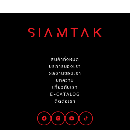
สินค้าทั้งหมด
บริการของเรา
ผลงานของเรา
บทความ
เกี่ยวกับเรา
E-CATALOG
ติดต่อเรา