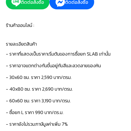
ติดต่อสั่งซื้อ
ติดต่อสั่งซื้อ
ร้านค้าออนไลน์ :
รายละเอียดสินค้า
- ราคาที่แสดงเป็นราคาเริ่มต้นของการซื้อยก SLAB เท่านั้น
- ราคาอาจแตกต่างกันขึ้นอยู่กับสีและลวดลายของหิน
- 30x60 ซม. ราคา 2,590 บาท/ตรม.
- 40x80 ซม. ราคา 2,690 บาท/ตรม.
- 60x60 ซม. ราคา 3,190 บาท/ตรม.
- ซื้อยก L ราคา 990 บาท/ตร.ม.
- ราคายังไม่รวมภาษีมูลค่าเพิ่ม 7%