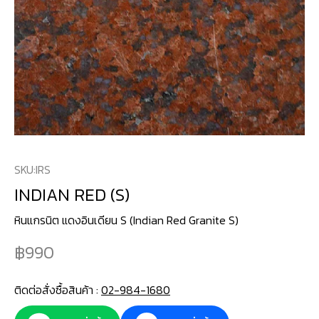
SKU:
IRS
INDIAN RED (S)
หินแกรนิต แดงอินเดียน S (Indian Red Granite S)
990
ติดต่อสั่งซื้อสินค้า :
02-984-1680