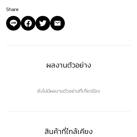
Share
ผลงานตัวอย่าง
ยังไม่มีผลงานตัวอย่างที่เกี่ยวข้อง
สินค้าที่ใกล้เคียง