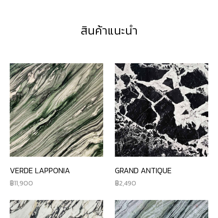
สินค้าแนะนำ
VERDE LAPPONIA
GRAND ANTIQUE
11,900
2,490