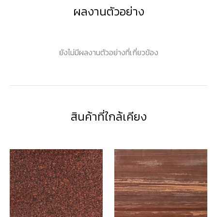
ผลงานตัวอย่าง
ยังไม่มีผลงานตัวอย่างที่เกี่ยวข้อง
สินค้าที่ใกล้เคียง