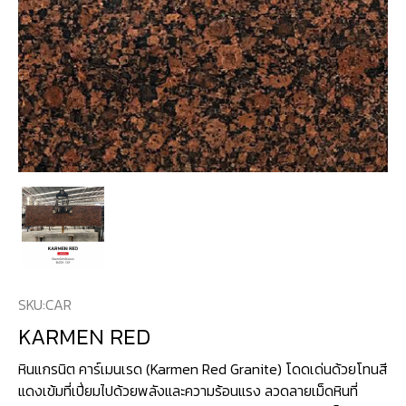
SKU:
CAR
KARMEN RED
หินแกรนิต คาร์เมนเรด (Karmen Red Granite) โดดเด่นด้วยโทนสี
แดงเข้มที่เปี่ยมไปด้วยพลังและความร้อนแรง ลวดลายเม็ดหินที่