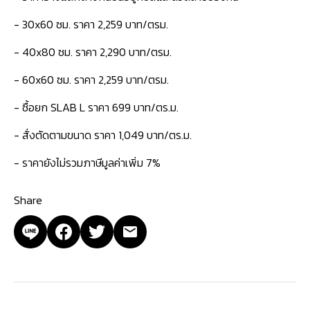
- 30x60 ซม. ราคา 2,259 บาท/ตรม.
- 40x80 ซม. ราคา 2,290 บาท/ตรม.
- 60x60 ซม. ราคา 2,259 บาท/ตรม.
- ซื้อยก SLAB L ราคา 699 บาท/ตร.ม.
- สั่งตัดตามขนาด ราคา 1,049 บาท/ตร.ม.
- ราคายังไม่รวมภาษีมูลค่าเพิ่ม 7%
Share