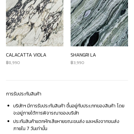
CALACATTA VIOLA
SHANGRI LA
8,990
3,990
การรับประกันสินค้า
บริษัทฯ มีการรับประกันสินค้า ขึ้นอยู่กับประเภทของสินค้า โดย
จะอยู่ภายใต้การพิจารณาของบริษัท
ประกันสินค้าแตกหักเสียหายขณะขนส่ง และหลังจากขนส่ง
ภายใน 7 วันเท่านั้น