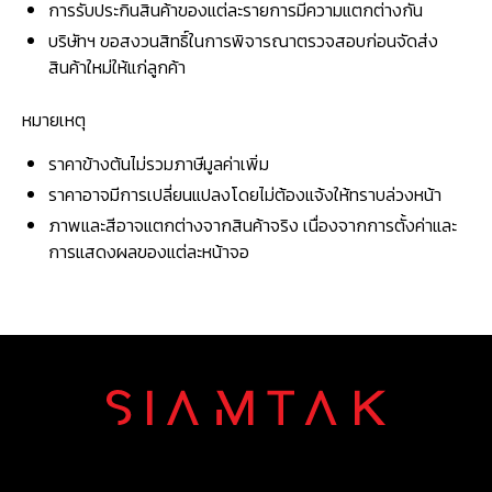
การรับประกินสินค้าของแต่ละรายการมีความแตกต่างกัน
บริษัทฯ ขอสงวนสิทธิ์ในการพิจารณาตรวจสอบก่อนจัดส่ง
สินค้าใหม่ให้แก่ลูกค้า
หมายเหตุ
ราคาข้างต้นไม่รวมภาษีมูลค่าเพิ่ม
ราคาอาจมีการเปลี่ยนแปลงโดยไม่ต้องแจ้งให้ทราบล่วงหน้า
ภาพและสีอาจแตกต่างจากสินค้าจริง เนื่องจากการตั้งค่าและ
การแสดงผลของแต่ละหน้าจอ