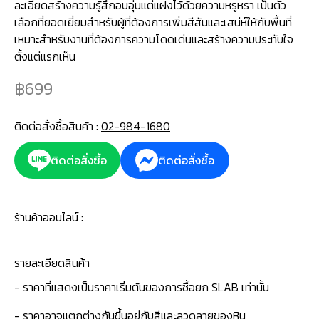
ละเอียดสร้างความรู้สึกอบอุ่นแต่แฝงไว้ด้วยความหรูหรา เป็นตัว
เลือกที่ยอดเยี่ยมสำหรับผู้ที่ต้องการเพิ่มสีสันและเสน่ห์ให้กับพื้นที่
เหมาะสำหรับงานที่ต้องการความโดดเด่นและสร้างความประทับใจ
ตั้งแต่แรกเห็น
699
ติดต่อสั่งซื้อสินค้า :
02-984-1680
ติดต่อสั่งซื้อ
ติดต่อสั่งซื้อ
ร้านค้าออนไลน์ :
รายละเอียดสินค้า
- ราคาที่แสดงเป็นราคาเริ่มต้นของการซื้อยก SLAB เท่านั้น
- ราคาอาจแตกต่างกันขึ้นอยู่กับสีและลวดลายของหิน