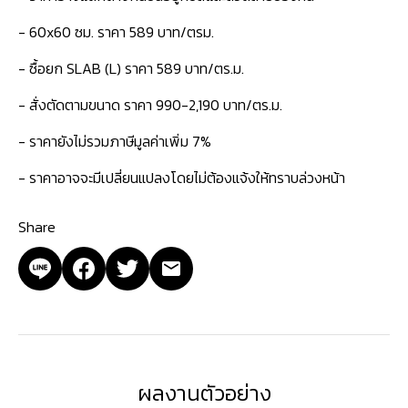
- 60x60 ซม. ราคา 589 บาท/ตรม.
- ซื้อยก SLAB (L) ราคา 589 บาท/ตร.ม.
- สั่งตัดตามขนาด ราคา 990-2,190 บาท/ตร.ม.
- ราคายังไม่รวมภาษีมูลค่าเพิ่ม 7%
- ราคาอาจจะมีเปลี่ยนแปลงโดยไม่ต้องแจ้งให้ทราบล่วงหน้า
Share
ผลงานตัวอย่าง