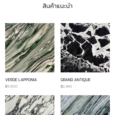
สินค้าแนะนำ
VERDE LAPPONIA
GRAND ANTIQUE
11,900
2,490