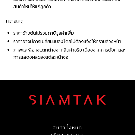
สินค้าใหม่ให้แก่ลูกค้า
หมายเหตุ
ราคาข้างต้นไม่รวมภาษีมูลค่าเพิ่ม
ราคาอาจมีการเปลี่ยนแปลงโดยไม่ต้องแจ้งให้ทราบล่วงหน้า
ภาพและสีอาจแตกต่างจากสินค้าจริง เนื่องจากการตั้งค่าและ
การแสดงผลของแต่ละหน้าจอ
สินค้าทั้งหมด
บริการของเรา