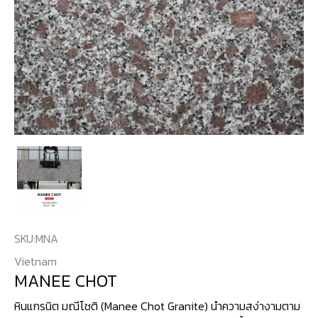
SKU:
MNA
Vietnam
MANEE CHOT
หินแกรนิต มณีโชติ (Manee Chot Granite) นำความสง่างามตาม