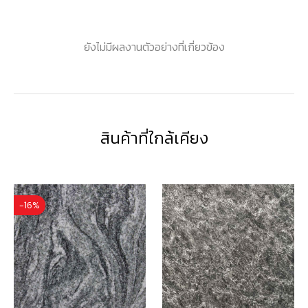
ยังไม่มีผลงานตัวอย่างที่เกี่ยวข้อง
สินค้าที่ใกล้เคียง
-16%