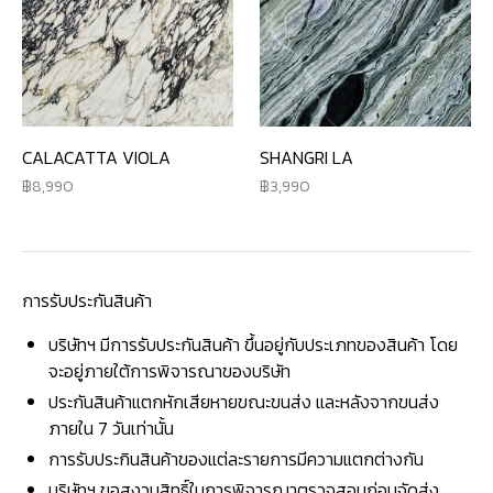
CALACATTA VIOLA
SHANGRI LA
8,990
3,990
การรับประกันสินค้า
บริษัทฯ มีการรับประกันสินค้า ขึ้นอยู่กับประเภทของสินค้า โดย
จะอยู่ภายใต้การพิจารณาของบริษัท
ประกันสินค้าแตกหักเสียหายขณะขนส่ง และหลังจากขนส่ง
ภายใน 7 วันเท่านั้น
การรับประกินสินค้าของแต่ละรายการมีความแตกต่างกัน
บริษัทฯ ขอสงวนสิทธิ์ในการพิจารณาตรวจสอบก่อนจัดส่ง