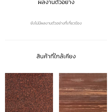
ผลงานตัวอย่าง
ยังไม่มีผลงานตัวอย่างที่เกี่ยวข้อง
สินค้าที่ใกล้เคียง