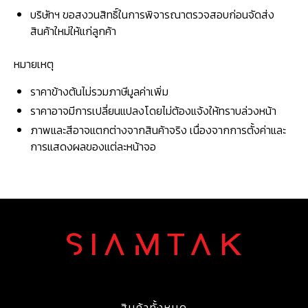
บริษัทฯ ขอสงวนสิทธิ์ในการพิจารณาตรวจสอบก่อนจัดส่ง
สินค้าใหม่ให้แก่ลูกค้า
หมายเหตุ
ราคาข้างต้นไม่รวมภาษีมูลค่าเพิ่ม
ราคาอาจมีการเปลี่ยนแปลงโดยไม่ต้องแจ้งให้ทราบล่วงหน้า
ภาพและสีอาจแตกต่างจากสินค้าจริง เนื่องจากการตั้งค่าและ
การแสดงผลของแต่ละหน้าจอ
สินค้าทั้งหมด