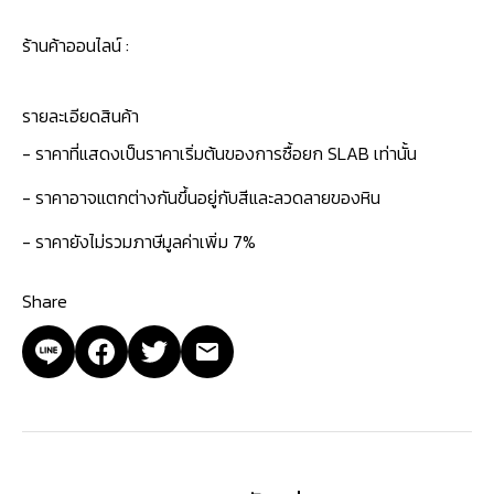
ร้านค้าออนไลน์ :
รายละเอียดสินค้า
- ราคาที่แสดงเป็นราคาเริ่มต้นของการซื้อยก SLAB เท่านั้น
- ราคาอาจแตกต่างกันขึ้นอยู่กับสีและลวดลายของหิน
- ราคายังไม่รวมภาษีมูลค่าเพิ่ม 7%
Share