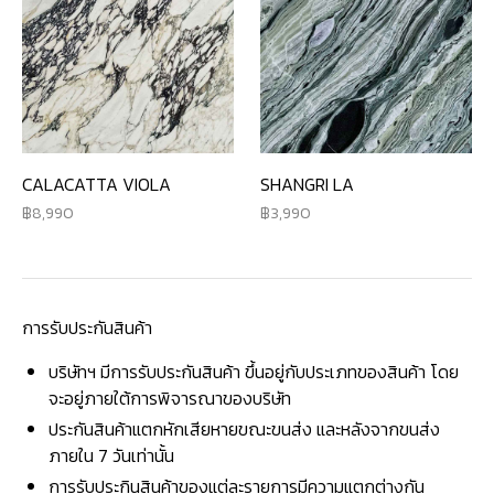
CALACATTA VIOLA
SHANGRI LA
8,990
3,990
การรับประกันสินค้า
บริษัทฯ มีการรับประกันสินค้า ขึ้นอยู่กับประเภทของสินค้า โดย
จะอยู่ภายใต้การพิจารณาของบริษัท
ประกันสินค้าแตกหักเสียหายขณะขนส่ง และหลังจากขนส่ง
ภายใน 7 วันเท่านั้น
การรับประกินสินค้าของแต่ละรายการมีความแตกต่างกัน