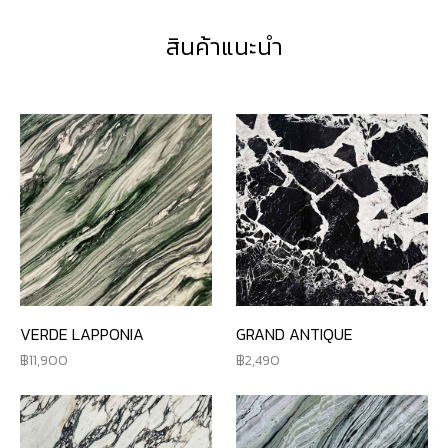
สินค้าแนะนำ
VERDE LAPPONIA
GRAND ANTIQUE
11,900
2,490