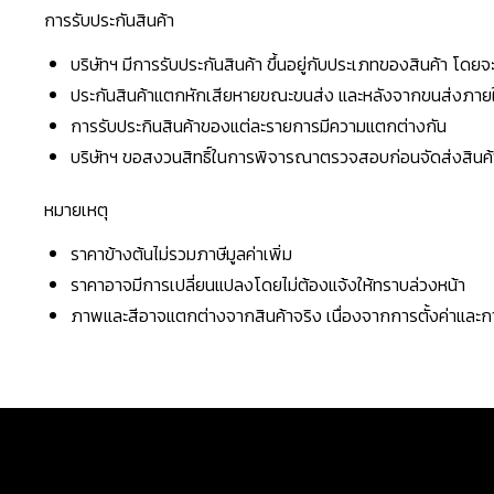
การรับประกันสินค้า
บริษัทฯ มีการรับประกันสินค้า ขึ้นอยู่กับประเภทของสินค้า โด
ประกันสินค้าแตกหักเสียหายขณะขนส่ง และหลังจากขนส่งภายใน 
การรับประกินสินค้าของแต่ละรายการมีความแตกต่างกัน
บริษัทฯ ขอสงวนสิทธิ์ในการพิจารณาตรวจสอบก่อนจัดส่งสินค้าใ
หมายเหตุ
ราคาข้างต้นไม่รวมภาษีมูลค่าเพิ่ม
ราคาอาจมีการเปลี่ยนแปลงโดยไม่ต้องแจ้งให้ทราบล่วงหน้า
ภาพและสีอาจแตกต่างจากสินค้าจริง เนื่องจากการตั้งค่าแล