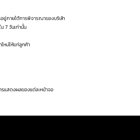
ยจะอยู่ภายใต้การพิจารณาของบริษัท
7 วันเท่านั้น
หม่ให้แก่ลูกค้า
ะการแสดงผลของแต่ละหน้าจอ