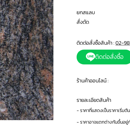
ยกสแลบ
สั่งตัด
ติดต่อสั่งซื้อสินค้า :
02-98
ติดต่อสั่งซื้อ
ร้านค้าออนไลน์ :
รายละเอียดสินค้า
- ราคาที่แสดงเป็นราคาเริ่มต้
- ราคาอาจแตกต่างกันขึ้นอยู