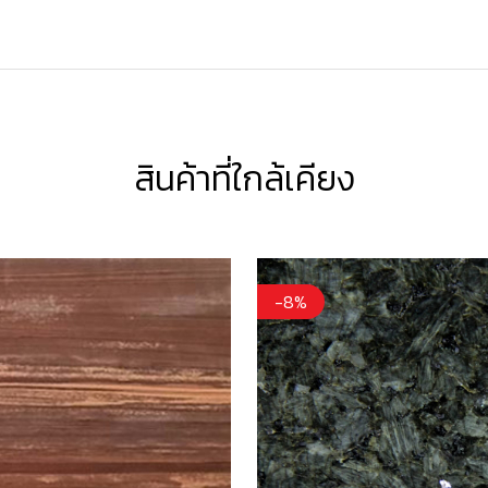
สินค้าที่ใกล้เคียง
-8%