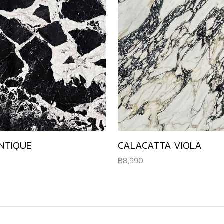
NTIQUE
CALACATTA VIOLA
8,990