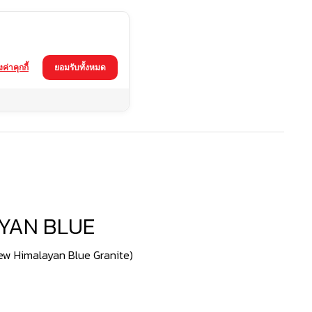
้งค่าคุกกี้
ยอมรับทั้งหมด
YAN BLUE
(New Himalayan Blue Granite)