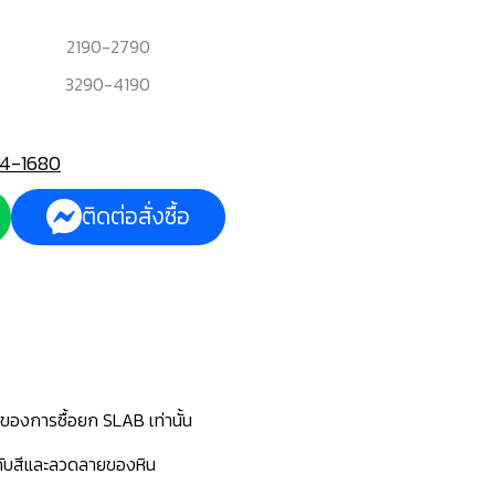
2190
-
2790
3290
-
4190
4-1680
ติดต่อสั่งซื้อ
นของการซื้อยก SLAB เท่านั้น
่กับสีและลวดลายของหิน