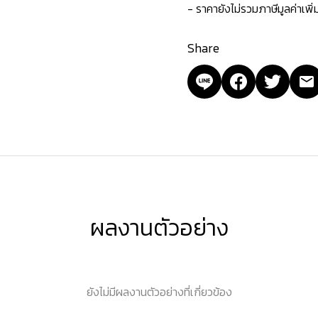
- ราคายังไม่รวมภาษีมูลค่าเพิ
Share
ผลงานตัวอย่าง
ยังไม่มีผลงานตัวอย่างที่เกี่ยวข้อง