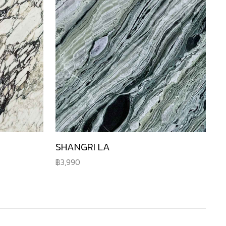
SHANGRI LA
3,990