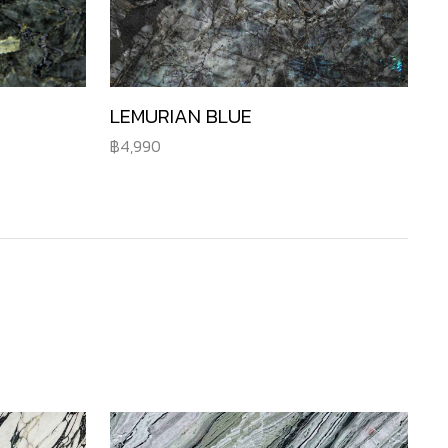
LEMURIAN BLUE
4,990