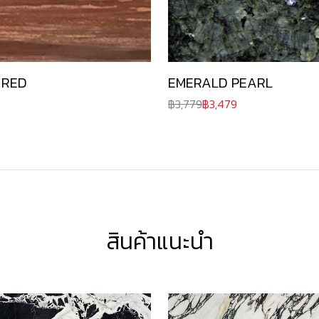
 RED
EMERALD PEARL
3,779
3,479
สินค้าแนะนำ