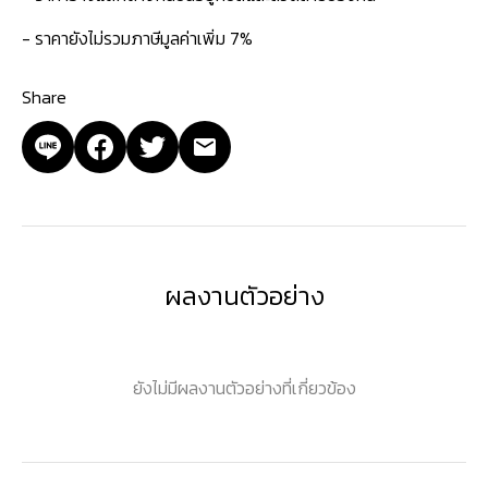
- ราคายังไม่รวมภาษีมูลค่าเพิ่ม 7%
Share
ผลงานตัวอย่าง
ยังไม่มีผลงานตัวอย่างที่เกี่ยวข้อง