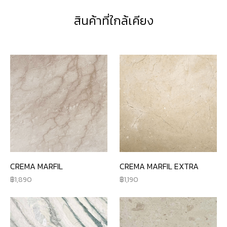
สินค้าที่ใกล้เคียง
CREMA MARFIL
CREMA MARFIL EXTRA
1,890
1,190