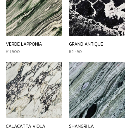
VERDE LAPPONIA
GRAND ANTIQUE
11,900
2,490
CALACATTA VIOLA
SHANGRI LA