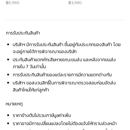
8,990
3,990
การรับประกันสินค้า
บริษัทฯ มีการรับประกันสินค้า ขึ้นอยู่กับประเภทของสินค้า โดย
จะอยู่ภายใต้การพิจารณาของบริษัท
ประกันสินค้าแตกหักเสียหายขณะขนส่ง และหลังจากขนส่ง
ภายใน 7 วันเท่านั้น
การรับประกินสินค้าของแต่ละรายการมีความแตกต่างกัน
บริษัทฯ ขอสงวนสิทธิ์ในการพิจารณาตรวจสอบก่อนจัดส่ง
สินค้าใหม่ให้แก่ลูกค้า
หมายเหตุ
ราคาข้างต้นไม่รวมภาษีมูลค่าเพิ่ม
ราคาอาจมีการเปลี่ยนแปลงโดยไม่ต้องแจ้งให้ทราบล่วงหน้า