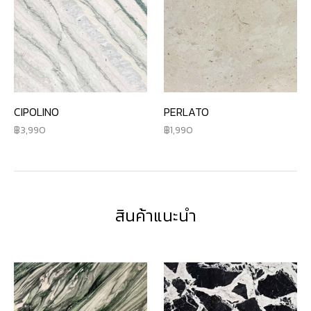
CIPOLINO
PERLATO
3,990
1,990
สินค้าแนะนำ