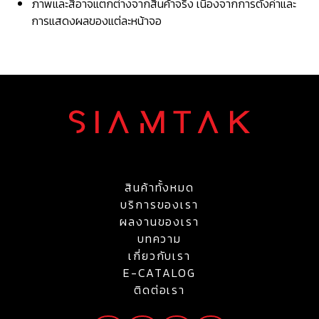
ภาพและสีอาจแตกต่างจากสินค้าจริง เนื่องจากการตั้งค่าและ
การแสดงผลของแต่ละหน้าจอ
สินค้าทั้งหมด
บริการของเรา
ผลงานของเรา
บทความ
เกี่ยวกับเรา
E-CATALOG
ติดต่อเรา