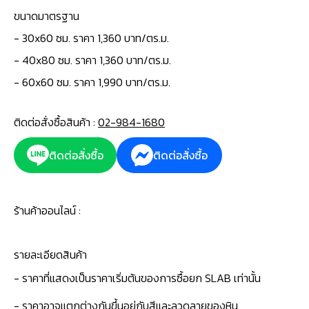
ขนาดมาตรฐาน
-
30x60 ซม. ราคา 1,360 บาท/ตร.ม.
- 40x80 ซม. ราคา 1,360 บาท/ตร.ม.
- 60x60 ซม. ราคา 1,990 บาท/ตร.ม.
ติดต่อสั่งซื้อสินค้า :
02-984-1680
ติดต่อสั่งซื้อ
ติดต่อสั่งซื้อ
ร้านค้าออนไลน์ :
รายละเอียดสินค้า
- ราคาที่แสดงเป็นราคาเริ่มต้นของการซื้อยก SLAB เท่านั้น
- ราคาอาจแตกต่างกันขึ้นอยู่กับสีและลวดลายของหิน