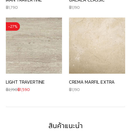
1,790
1,190
-27%
LIGHT TRAVERTINE
CREMA MARFIL EXTRA
2,190
1,590
1,190
สินค้าแนะนำ