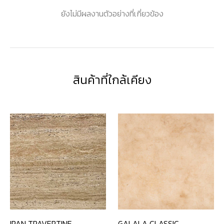
ยังไม่มีผลงานตัวอย่างที่เกี่ยวข้อง
สินค้าที่ใกล้เคียง
IRAN TRAVERTINE
GALALA CLASSIC