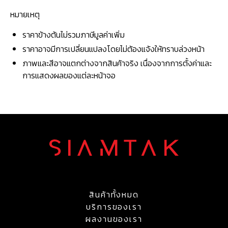
หมายเหตุ
ราคาข้างต้นไม่รวมภาษีมูลค่าเพิ่ม
ราคาอาจมีการเปลี่ยนแปลงโดยไม่ต้องแจ้งให้ทราบล่วงหน้า
ภาพและสีอาจแตกต่างจากสินค้าจริง เนื่องจากการตั้งค่าและ
การแสดงผลของแต่ละหน้าจอ
สินค้าทั้งหมด
บริการของเรา
ผลงานของเรา