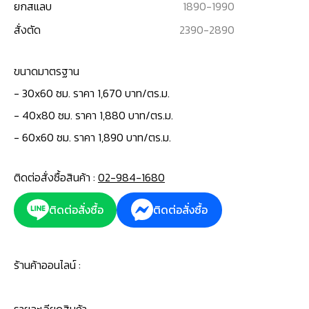
ยกสแลบ
1890
-
1990
สั่งตัด
2390
-
2890
ขนาดมาตรฐาน
- 30x60 ซม. ราคา 1,670 บาท/ตร.ม.
- 40x80 ซม. ราคา 1,880 บาท/ตร.ม.
- 60x60 ซม. ราคา 1,890 บาท/ตร.ม.
ติดต่อสั่งซื้อสินค้า :
02-984-1680
ติดต่อสั่งซื้อ
ติดต่อสั่งซื้อ
ร้านค้าออนไลน์ :
รายละเอียดสินค้า