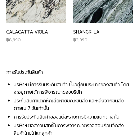
CALACATTA VIOLA
SHANGRI LA
8,990
3,990
การรับประกันสินค้า
บริษัทฯ มีการรับประกันสินค้า ขึ้นอยู่กับประเภทของสินค้า โดย
จะอยู่ภายใต้การพิจารณาของบริษัท
ประกันสินค้าแตกหักเสียหายขณะขนส่ง และหลังจากขนส่ง
ภายใน 7 วันเท่านั้น
การรับประกินสินค้าของแต่ละรายการมีความแตกต่างกัน
บริษัทฯ ขอสงวนสิทธิ์ในการพิจารณาตรวจสอบก่อนจัดส่ง
สินค้าใหม่ให้แก่ลูกค้า