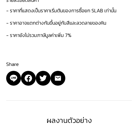
- ราคาที่แสดงเป็นราคาเริ่มต้นของการซื้อยก SLAB เท่านั้น
- ราคาอาจแตกต่างกันขึ้นอยู่กับสีและลวดลายของหิน
- ราคายังไม่รวมภาษีมูลค่าเพิ่ม 7%
Share
ผลงานตัวอย่าง