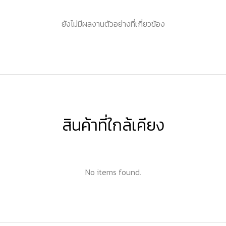
ยังไม่มีผลงานตัวอย่างที่เกี่ยวข้อง
สินค้าที่ใกล้เคียง
No items found.