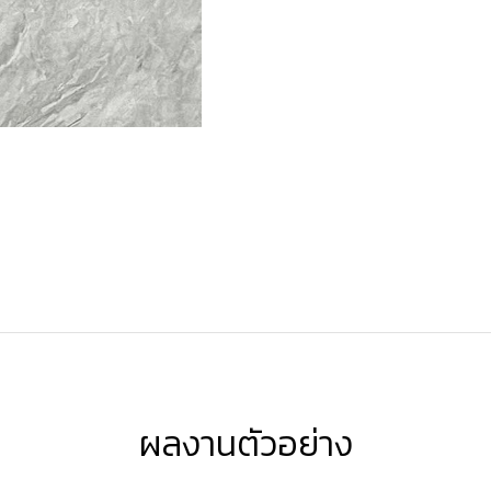
ผลงานตัวอย่าง