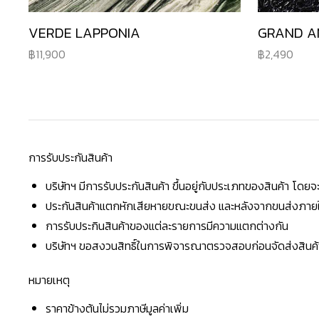
VERDE LAPPONIA
GRAND A
11,900
2,490
การรับประกันสินค้า
บริษัทฯ มีการรับประกันสินค้า ขึ้นอยู่กับประเภทของสินค้า โด
ประกันสินค้าแตกหักเสียหายขณะขนส่ง และหลังจากขนส่งภายใน 
การรับประกินสินค้าของแต่ละรายการมีความแตกต่างกัน
บริษัทฯ ขอสงวนสิทธิ์ในการพิจารณาตรวจสอบก่อนจัดส่งสินค้าใ
หมายเหตุ
ราคาข้างต้นไม่รวมภาษีมูลค่าเพิ่ม