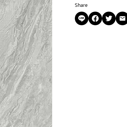
Share