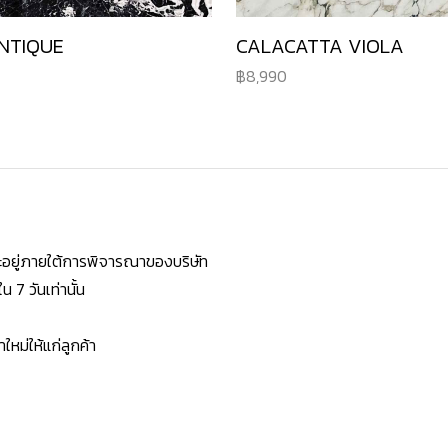
NTIQUE
CALACATTA VIOLA
8,990
ยจะอยู่ภายใต้การพิจารณาของบริษัท
7 วันเท่านั้น
หม่ให้แก่ลูกค้า