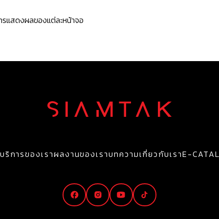
ะการแสดงผลของแต่ละหน้าจอ
บริการของเรา
ผลงานของเรา
บทความ
เกี่ยวกับเรา
E-CATA