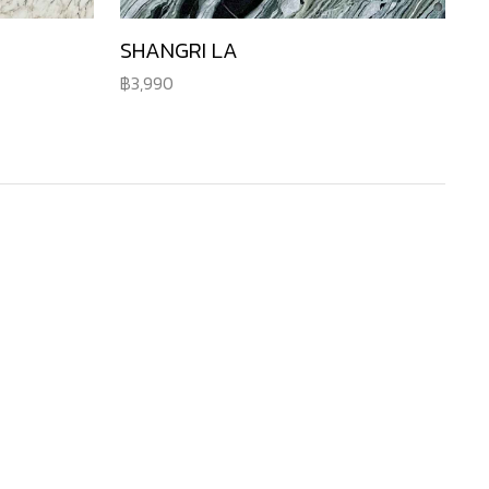
SHANGRI LA
3,990