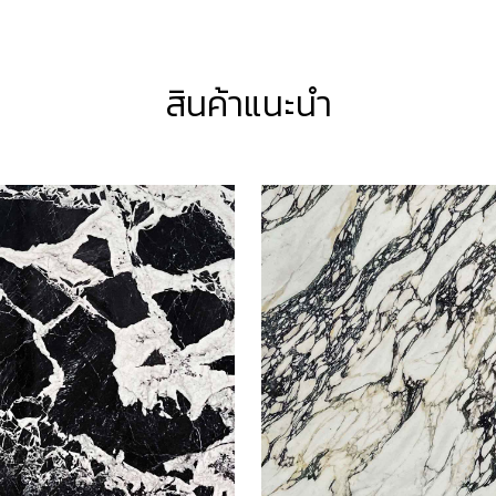
สินค้าแนะนำ