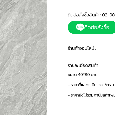
ติดต่อสั่งซื้อสินค้า :
02-98
ติดต่อสั่งซื้อ
ร้านค้าออนไลน์ :
รายละเอียดสินค้า
ขนาด 40*80 cm.
- ราคาที่แสดงเป็นราคา/ตร.ม.
- ราคายังไม่รวมภาษีมูลค่าเพิ