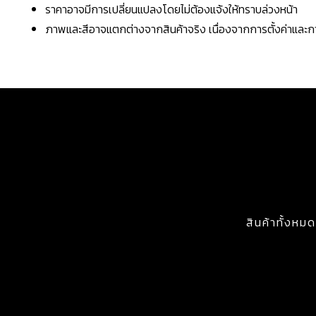
ราคาอาจมีการเปลี่ยนแปลงโดยไม่ต้องแจ้งให้ทราบล่วงหน้า
ภาพและสีอาจแตกต่างจากสินค้าจริง เนื่องจากการตั้งค่าแล
สินค้าทั้งหมด