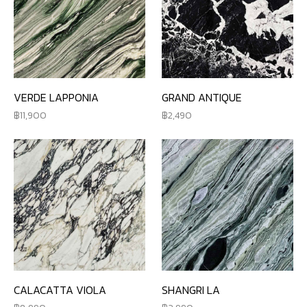
VERDE LAPPONIA
GRAND ANTIQUE
11,900
2,490
CALACATTA VIOLA
SHANGRI LA