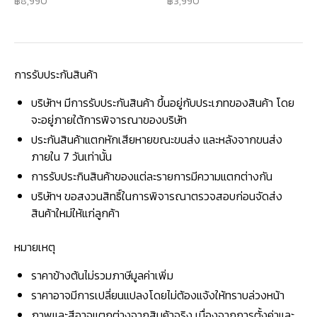
8,990
3,990
การรับประกันสินค้า
บริษัทฯ มีการรับประกันสินค้า ขึ้นอยู่กับประเภทของสินค้า โดย
จะอยู่ภายใต้การพิจารณาของบริษัท
ประกันสินค้าแตกหักเสียหายขณะขนส่ง และหลังจากขนส่ง
ภายใน 7 วันเท่านั้น
การรับประกินสินค้าของแต่ละรายการมีความแตกต่างกัน
บริษัทฯ ขอสงวนสิทธิ์ในการพิจารณาตรวจสอบก่อนจัดส่ง
สินค้าใหม่ให้แก่ลูกค้า
หมายเหตุ
ราคาข้างต้นไม่รวมภาษีมูลค่าเพิ่ม
ราคาอาจมีการเปลี่ยนแปลงโดยไม่ต้องแจ้งให้ทราบล่วงหน้า
ภาพและสีอาจแตกต่างจากสินค้าจริง เนื่องจากการตั้งค่าและ