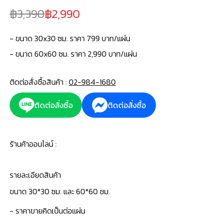
3,390
2,990
- ขนาด 30x30 ซม. ราคา 799 บาท/แผ่น
- ขนาด 60x60 ซม. ราคา 2,990 บาท/แผ่น
ติดต่อสั่งซื้อสินค้า :
02-984-1680
ติดต่อสั่งซื้อ
ติดต่อสั่งซื้อ
ร้านค้าออนไลน์ :
รายละเอียดสินค้า
ขนาด 30*30 ซม. และ 60*60 ซม.
- ราคาขายคิดเป็นต่อแผ่น