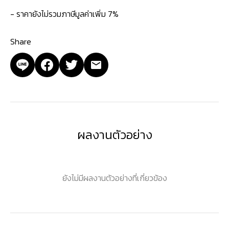
- ราคายังไม่รวมภาษีมูลค่าเพิ่ม 7%
Share
ผลงานตัวอย่าง
ยังไม่มีผลงานตัวอย่างที่เกี่ยวข้อง