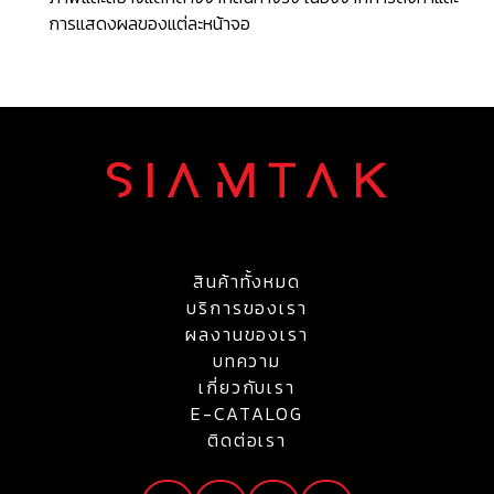
การแสดงผลของแต่ละหน้าจอ
สินค้าทั้งหมด
บริการของเรา
ผลงานของเรา
บทความ
เกี่ยวกับเรา
E-CATALOG
ติดต่อเรา