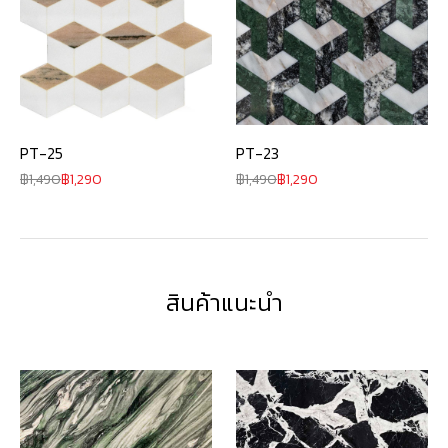
PT-25
PT-23
1,490
1,290
1,490
1,290
สินค้าแนะนำ