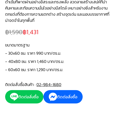
ดำเข้มที่พาดผ่านอย่างอิสระและทรงพลัง ลวดลายสร้างเสน่ห์ที่น่า
ค้นหาและสะท้อนความมั่นใจอย่างมีสไตล์ เหมาะอย่างยิ่งสำหรับงาน
ตกแต่งที่ต้องการความแตกต่าง สร้างจุดเด่น และมอบบรรยากาศที่
น่าจดจำในทุกพื้นที่
1,590
1,431
ขนาดมาตรฐาน
-
30x60 ซม. ราคา 990 บาท/ตร.ม.
- 40x80 ซม. ราคา 1,460 บาท/ตร.ม.
- 60x60 ซม. ราคา 1,290 บาท/ตร.ม.
ติดต่อสั่งซื้อสินค้า :
02-984-1680
ติดต่อสั่งซื้อ
ติดต่อสั่งซื้อ