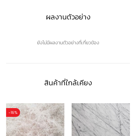
ผลงานตัวอย่าง
ยังไม่มีผลงานตัวอย่างที่เกี่ยวข้อง
สินค้าที่ใกล้เคียง
-16%