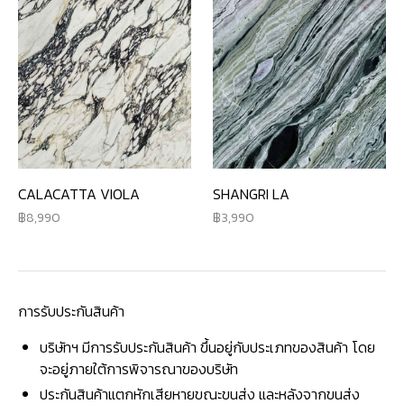
CALACATTA VIOLA
SHANGRI LA
8,990
3,990
การรับประกันสินค้า
บริษัทฯ มีการรับประกันสินค้า ขึ้นอยู่กับประเภทของสินค้า โดย
จะอยู่ภายใต้การพิจารณาของบริษัท
ประกันสินค้าแตกหักเสียหายขณะขนส่ง และหลังจากขนส่ง