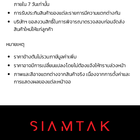
ภายใน 7 วันเท่านั้น
การรับประกินสินค้าของแต่ละรายการมีความแตกต่างกัน
บริษัทฯ ขอสงวนสิทธิ์ในการพิจารณาตรวจสอบก่อนจัดส่ง
สินค้าใหม่ให้แก่ลูกค้า
หมายเหตุ
ราคาข้างต้นไม่รวมภาษีมูลค่าเพิ่ม
ราคาอาจมีการเปลี่ยนแปลงโดยไม่ต้องแจ้งให้ทราบล่วงหน้า
ภาพและสีอาจแตกต่างจากสินค้าจริง เนื่องจากการตั้งค่าและ
การแสดงผลของแต่ละหน้าจอ