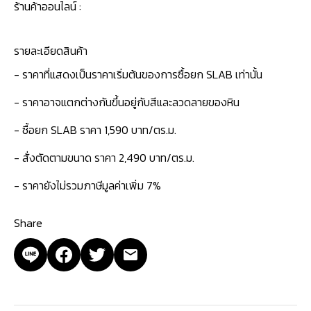
ร้านค้าออนไลน์ :
รายละเอียดสินค้า
- ราคาที่แสดงเป็นราคาเริ่มต้นของการซื้อยก SLAB เท่านั้น
- ราคาอาจแตกต่างกันขึ้นอยู่กับสีและลวดลายของหิน
- ซื้อยก SLAB ราคา 1,590 บาท/ตร.ม.
- สั่งตัดตามขนาด ราคา 2,490 บาท/ตร.ม.
- ราคายังไม่รวมภาษีมูลค่าเพิ่ม 7%
Share