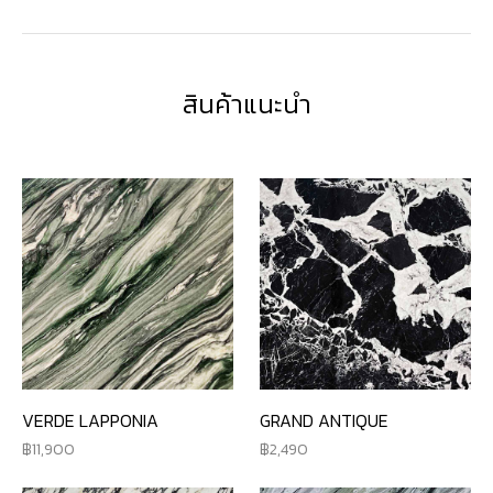
สินค้าแนะนำ
VERDE LAPPONIA
GRAND ANTIQUE
11,900
2,490