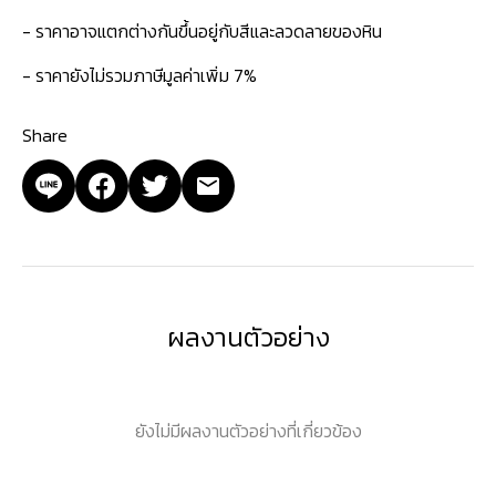
- ราคาอาจแตกต่างกันขึ้นอยู่กับสีและลวดลายของหิน
- ราคายังไม่รวมภาษีมูลค่าเพิ่ม 7%
Share
ผลงานตัวอย่าง
ยังไม่มีผลงานตัวอย่างที่เกี่ยวข้อง