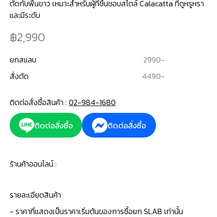
ตัดกับพื้นขาว เหมาะสำหรับผู้ที่ชื่นชอบสไตล์ Calacatta ที่ดูหรูหรา
และมีระดับ
2,990
ยกสแลบ
2990
-
สั่งตัด
4490
-
ติดต่อสั่งซื้อสินค้า :
02-984-1680
ติดต่อสั่งซื้อ
ติดต่อสั่งซื้อ
ร้านค้าออนไลน์ :
รายละเอียดสินค้า
- ราคาที่แสดงเป็นราคาเริ่มต้นของการซื้อยก SLAB เท่านั้น