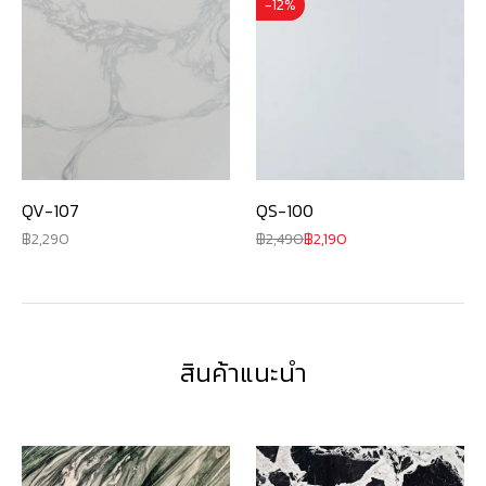
-12%
QV-107
QS-100
2,290
2,490
2,190
สินค้าแนะนำ