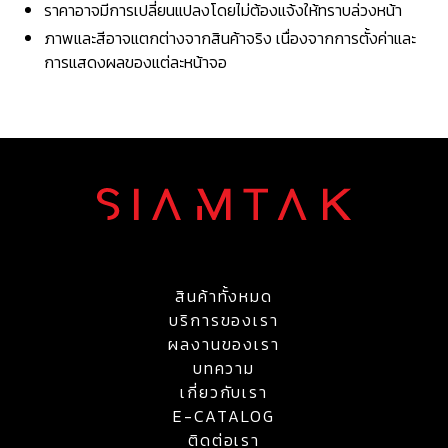
ราคาอาจมีการเปลี่ยนแปลงโดยไม่ต้องแจ้งให้ทราบล่วงหน้า
ภาพและสีอาจแตกต่างจากสินค้าจริง เนื่องจากการตั้งค่าและ
การแสดงผลของแต่ละหน้าจอ
สินค้าทั้งหมด
บริการของเรา
ผลงานของเรา
บทความ
เกี่ยวกับเรา
E-CATALOG
ติดต่อเรา