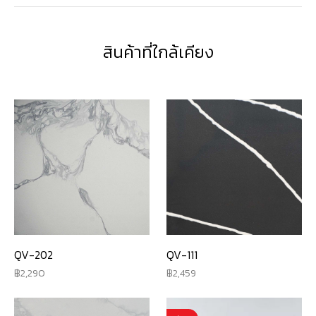
สินค้าที่ใกล้เคียง
QV-202
QV-111
2,290
2,459