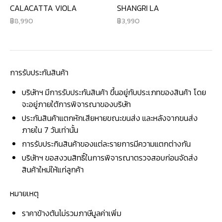
CALACATTA VIOLA
SHANGRI LA
8,990
3,990
การรับประกันสินค้า
บริษัทฯ มีการรับประกันสินค้า ขึ้นอยู่กับประเภทของสินค้า โดย
จะอยู่ภายใต้การพิจารณาของบริษัท
ประกันสินค้าแตกหักเสียหายขณะขนส่ง และหลังจากขนส่ง
ภายใน 7 วันเท่านั้น
การรับประกินสินค้าของแต่ละรายการมีความแตกต่างกัน
บริษัทฯ ขอสงวนสิทธิ์ในการพิจารณาตรวจสอบก่อนจัดส่ง
สินค้าใหม่ให้แก่ลูกค้า
หมายเหตุ
ราคาข้างต้นไม่รวมภาษีมูลค่าเพิ่ม