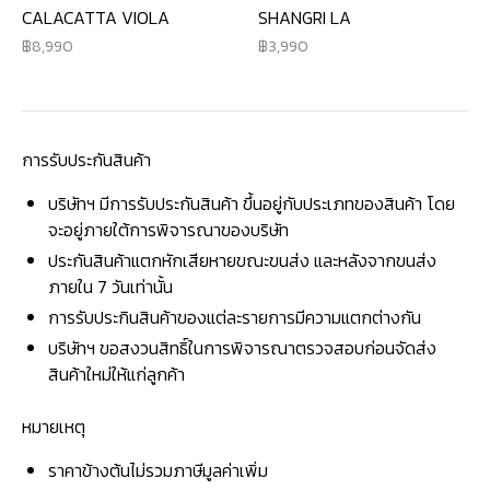
CALACATTA VIOLA
SHANGRI LA
8,990
3,990
การรับประกันสินค้า
บริษัทฯ มีการรับประกันสินค้า ขึ้นอยู่กับประเภทของสินค้า โดย
จะอยู่ภายใต้การพิจารณาของบริษัท
ประกันสินค้าแตกหักเสียหายขณะขนส่ง และหลังจากขนส่ง
ภายใน 7 วันเท่านั้น
การรับประกินสินค้าของแต่ละรายการมีความแตกต่างกัน
บริษัทฯ ขอสงวนสิทธิ์ในการพิจารณาตรวจสอบก่อนจัดส่ง
สินค้าใหม่ให้แก่ลูกค้า
หมายเหตุ
ราคาข้างต้นไม่รวมภาษีมูลค่าเพิ่ม