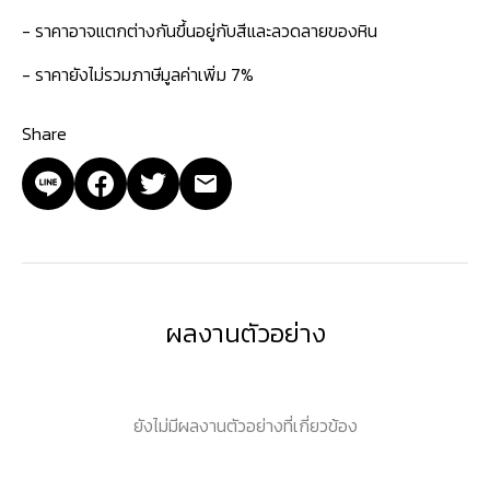
- ราคาอาจแตกต่างกันขึ้นอยู่กับสีและลวดลายของหิน
- ราคายังไม่รวมภาษีมูลค่าเพิ่ม 7%
Share
ผลงานตัวอย่าง
ยังไม่มีผลงานตัวอย่างที่เกี่ยวข้อง