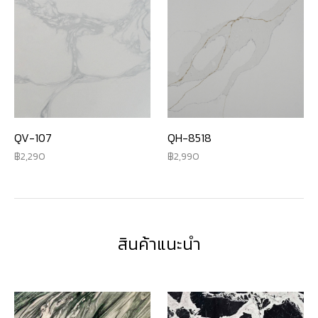
QV-107
QH-8518
2,290
2,990
สินค้าแนะนำ