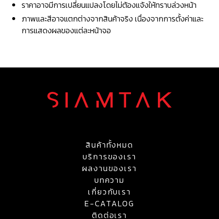
ราคาอาจมีการเปลี่ยนแปลงโดยไม่ต้องแจ้งให้ทราบล่วงหน้า
ภาพและสีอาจแตกต่างจากสินค้าจริง เนื่องจากการตั้งค่าและ
การแสดงผลของแต่ละหน้าจอ
สินค้าทั้งหมด
บริการของเรา
ผลงานของเรา
บทความ
เกี่ยวกับเรา
E-CATALOG
ติดต่อเรา