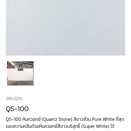
SKU:
Q10
QS-100
QS-100 หินควอทซ์ (Quartz Stone) สีขาวล้วน Pure White ที่สุด
ของความคลีนด้วยหินควอทซ์สีขาวบริสุทธิ์ (Super White) ไร้