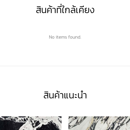
สินค้าที่ใกล้เคียง
No items found.
สินค้าแนะนำ