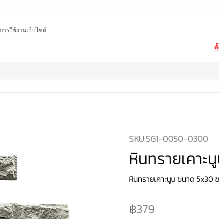
ในการใช้งานเว็บไซต์
ตั
Home
สินค้า
หินทราย
หินทรายเคาะนูน
SKU:
SG1-0050-0300
หินทรายเคาะน
หินทรายเคาะนูน ขนาด 5x30 ซ
379