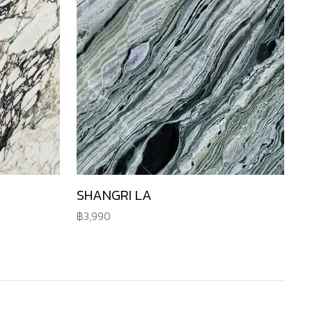
SHANGRI LA
3,990