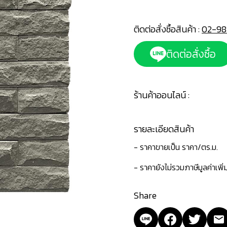
ติดต่อสั่งซื้อสินค้า :
02-98
ติดต่อสั่งซื้อ
ร้านค้าออนไลน์ :
รายละเอียดสินค้า
- ราคาขายเป็น ราคา/ตร.ม.
- ราคายังไม่รวมภาษีมูลค่าเพิ
Share