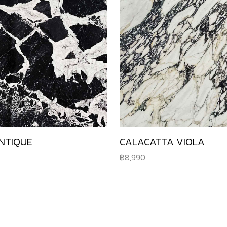
NTIQUE
CALACATTA VIOLA
8,990