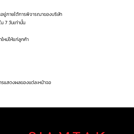
ยจะอยู่ภายใต้การพิจารณาของบริษัท
7 วันเท่านั้น
หม่ให้แก่ลูกค้า
ะการแสดงผลของแต่ละหน้าจอ