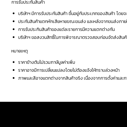
การรับประกันสินค้า
บริษัทฯ มีการรับประกันสินค้า ขึ้นอยู่กับประเภทของสินค้า โด
ประกันสินค้าแตกหักเสียหายขณะขนส่ง และหลังจากขนส่งภายใน 
การรับประกินสินค้าของแต่ละรายการมีความแตกต่างกัน
บริษัทฯ ขอสงวนสิทธิ์ในการพิจารณาตรวจสอบก่อนจัดส่งสินค้าใ
หมายเหตุ
ราคาข้างต้นไม่รวมภาษีมูลค่าเพิ่ม
ราคาอาจมีการเปลี่ยนแปลงโดยไม่ต้องแจ้งให้ทราบล่วงหน้า
ภาพและสีอาจแตกต่างจากสินค้าจริง เนื่องจากการตั้งค่าแล