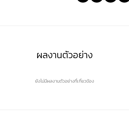
ผลงานตัวอย่าง
ยังไม่มีผลงานตัวอย่างที่เกี่ยวข้อง