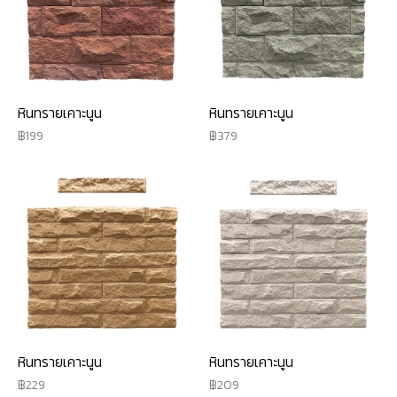
หินทรายเคาะนูน
หินทรายเคาะนูน
199
379
หินทรายเคาะนูน
หินทรายเคาะนูน
229
209