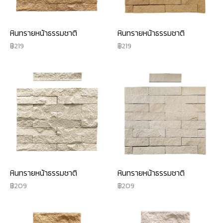
หินทรายหน้าธรรมชาติ
หินทรายหน้าธรรมชาติ
219
219
หินทรายหน้าธรรมชาติ
หินทรายหน้าธรรมชาติ
209
209