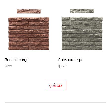
หินทรายเคาะนูน
หินทรายเคาะนูน
199
379
ดูเพิ่มเติม