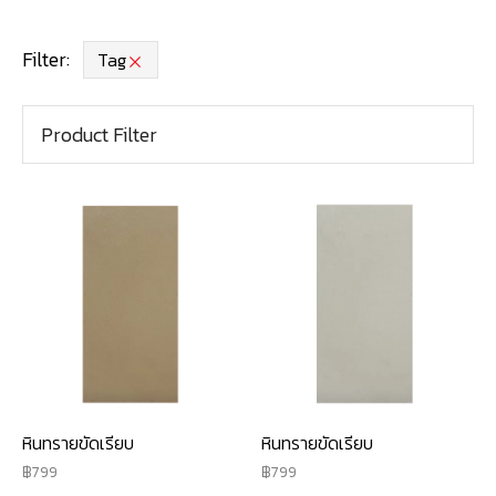
Filter:
Tag
Product Filter
หินทรายขัดเรียบ
หินทรายขัดเรียบ
799
799