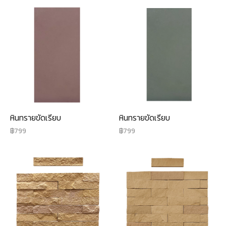
หินทรายขัดเรียบ
หินทรายขัดเรียบ
799
799