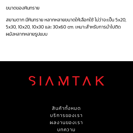
ขนาดของหินทราย
สยามตาก มีหินทราย หลากหลายขนาดให้เลือกใช้ ไม่ว่าจะเป็น 5x20,
5x30, 10x20, 10x30 และ 30x60 cm. เหมาะสำหรับการนำไปติด
ผนังหลากหลายรูปแบบ
สินค้าทั้งหมด
บริการของเรา
ผลงานของเรา
บทความ