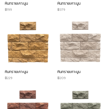
หินทรายเคาะนูน
หินทรายเคาะนูน
199
379
หินทรายเคาะนูน
หินทรายเคาะนูน
229
209