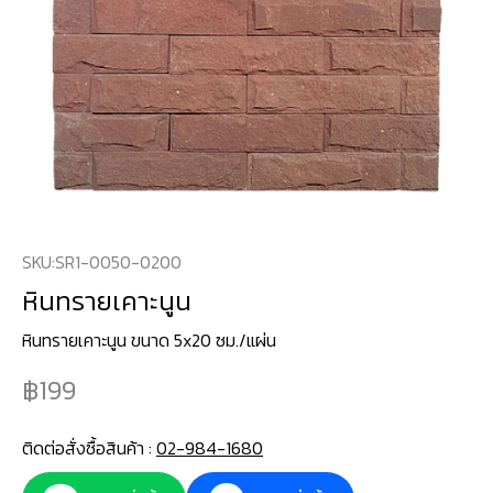
SKU:
SR1-0050-0200
หินทรายเคาะนูน
หินทรายเคาะนูน ขนาด 5x20 ซม./แผ่น
199
ติดต่อสั่งซื้อสินค้า :
02-984-1680