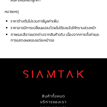
สินค้าใหม่ให้แก่ลูกค้า
หมายเหตุ
ราคาข้างต้นไม่รวมภาษีมูลค่าเพิ่ม
ราคาอาจมีการเปลี่ยนแปลงโดยไม่ต้องแจ้งให้ทราบล่วงหน้า
ภาพและสีอาจแตกต่างจากสินค้าจริง เนื่องจากการตั้งค่าและ
การแสดงผลของแต่ละหน้าจอ
สินค้าทั้งหมด
บริการของเรา