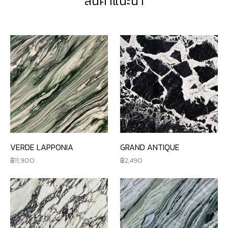
สินค้าแนะนำ
VERDE LAPPONIA
GRAND ANTIQUE
11,900
2,490