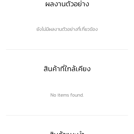
ผลงานตัวอย่าง
ยังไม่มีผลงานตัวอย่างที่เกี่ยวข้อง
สินค้าที่ใกล้เคียง
No items found.