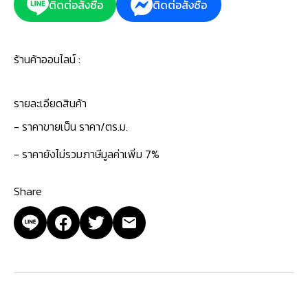
ติดต่อสั่งซื้อ
ติดต่อสั่งซื้อ
ร้านค้าออนไลน์ :
รายละเอียดสินค้า
- ราคาขายเป็น ราคา/ตร.ม.
- ราคายังไม่รวมภาษีมูลค่าเพิ่ม 7%
Share