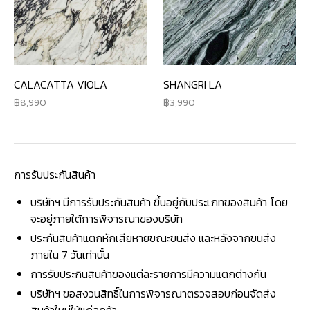
CALACATTA VIOLA
SHANGRI LA
8,990
3,990
การรับประกันสินค้า
บริษัทฯ มีการรับประกันสินค้า ขึ้นอยู่กับประเภทของสินค้า โดย
จะอยู่ภายใต้การพิจารณาของบริษัท
ประกันสินค้าแตกหักเสียหายขณะขนส่ง และหลังจากขนส่ง
ภายใน 7 วันเท่านั้น
การรับประกินสินค้าของแต่ละรายการมีความแตกต่างกัน
บริษัทฯ ขอสงวนสิทธิ์ในการพิจารณาตรวจสอบก่อนจัดส่ง