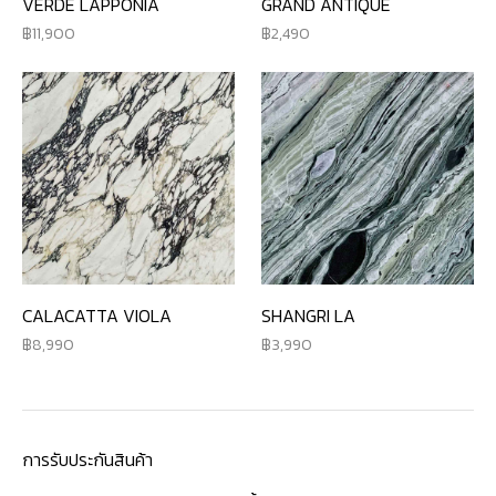
VERDE LAPPONIA
GRAND ANTIQUE
11,900
2,490
CALACATTA VIOLA
SHANGRI LA
8,990
3,990
การรับประกันสินค้า