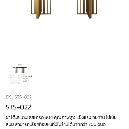
SKU:
STS-022
STS-022
ขาโต๊ะสแตนเลสเกรด 304 คุณภาพสูง แข็งแรง ทนทาน ไม่เป็น
สนิม สามารถเลือกท็อปหินที่มีในร้านได้มากกว่า 200 ชนิด