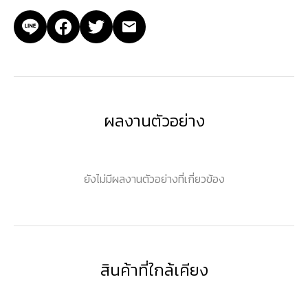
ผลงานตัวอย่าง
ยังไม่มีผลงานตัวอย่างที่เกี่ยวข้อง
สินค้าที่ใกล้เคียง