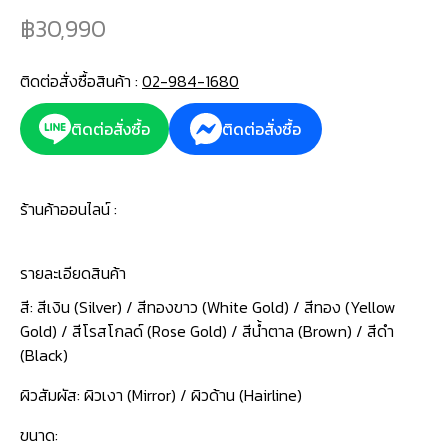
30,990
ติดต่อสั่งซื้อสินค้า :
02-984-1680
ติดต่อสั่งซื้อ
ติดต่อสั่งซื้อ
ร้านค้าออนไลน์ :
รายละเอียดสินค้า
สี: สีเงิน (Silver) / สีทองขาว (White Gold) / สีทอง (Yellow
Gold) / สีโรสโกลด์ (Rose Gold) / สีน้ำตาล (Brown) / สีดำ
(Black)
ผิวสัมผัส: ผิวเงา (Mirror) / ผิวด้าน (Hairline)
ขนาด: