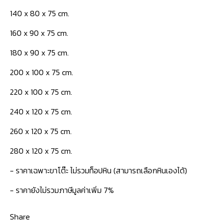
140 x 80 x 75 cm.
160 x 90 x 75 cm.
180 x 90 x 75 cm.
200 x 100 x 75 cm.
220 x 100 x 75 cm.
240 x 120 x 75 cm.
260 x 120 x 75 cm.
280 x 120 x 75 cm.
- ราคาเฉพาะขาโต๊ะ ไม่รวมท็อปหิน (สามารถเลือกหินเองได้)
- ราคายังไม่รวมภาษีมูลค่าเพิ่ม 7%
Share