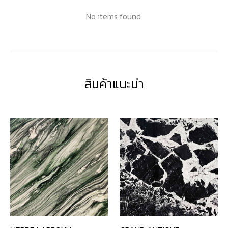
No items found.
สินค้าแนะนำ