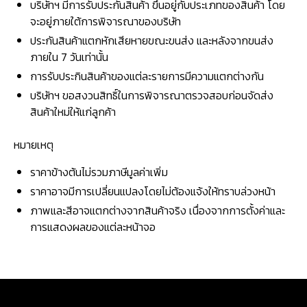
บริษัทฯ มีการรับประกันสินค้า ขึ้นอยู่กับประเภทของสินค้า โดย
จะอยู่ภายใต้การพิจารณาของบริษัท
ประกันสินค้าแตกหักเสียหายขณะขนส่ง และหลังจากขนส่ง
ภายใน 7 วันเท่านั้น
การรับประกินสินค้าของแต่ละรายการมีความแตกต่างกัน
บริษัทฯ ขอสงวนสิทธิ์ในการพิจารณาตรวจสอบก่อนจัดส่ง
สินค้าใหม่ให้แก่ลูกค้า
หมายเหตุ
ราคาข้างต้นไม่รวมภาษีมูลค่าเพิ่ม
ราคาอาจมีการเปลี่ยนแปลงโดยไม่ต้องแจ้งให้ทราบล่วงหน้า
ภาพและสีอาจแตกต่างจากสินค้าจริง เนื่องจากการตั้งค่าและ
การแสดงผลของแต่ละหน้าจอ