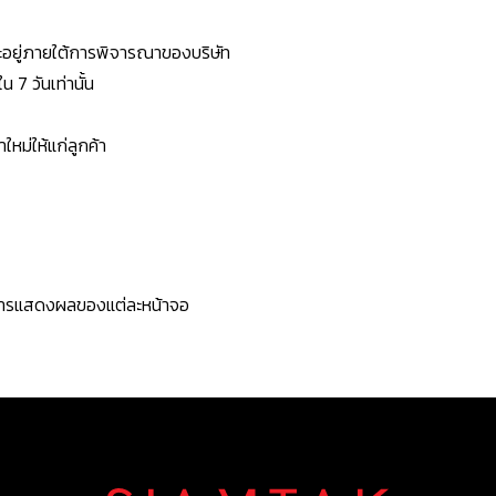
ยจะอยู่ภายใต้การพิจารณาของบริษัท
7 วันเท่านั้น
หม่ให้แก่ลูกค้า
ะการแสดงผลของแต่ละหน้าจอ