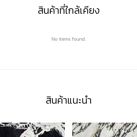
สินค้าที่ใกล้เคียง
No items found.
สินค้าแนะนำ