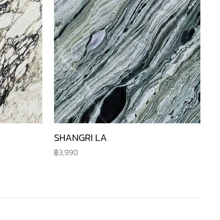
SHANGRI LA
3,990