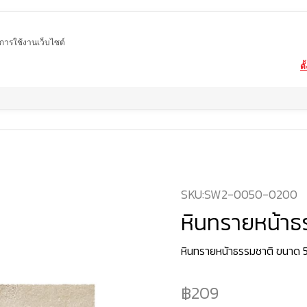
ในการใช้งานเว็บไซต์
ตั
Home
สินค้า
หินทราย
หินทรายหน้าธรรมชาติ
SKU:
SW2-0050-0200
หินทรายหน้าธ
หินทรายหน้าธรรมชาติ ขนาด 
209