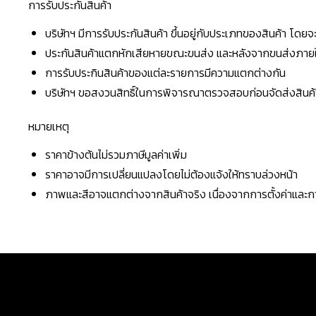
การรับประกันสินค้า
บริษัทฯ มีการรับประกันสินค้า ขึ้นอยู่กับประเภทของสินค้า โด
ประกันสินค้าแตกหักเสียหายขณะขนส่ง และหลังจากขนส่งภายใน 
การรับประกินสินค้าของแต่ละรายการมีความแตกต่างกัน
บริษัทฯ ขอสงวนสิทธิ์ในการพิจารณาตรวจสอบก่อนจัดส่งสินค้าใ
หมายเหตุ
ราคาข้างต้นไม่รวมภาษีมูลค่าเพิ่ม
ราคาอาจมีการเปลี่ยนแปลงโดยไม่ต้องแจ้งให้ทราบล่วงหน้า
ภาพและสีอาจแตกต่างจากสินค้าจริง เนื่องจากการตั้งค่าแล