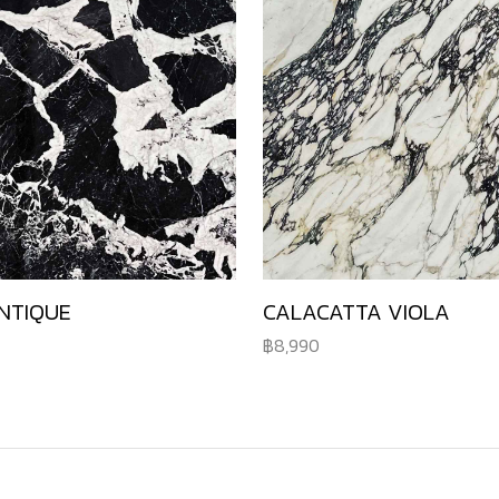
NTIQUE
CALACATTA VIOLA
8,990