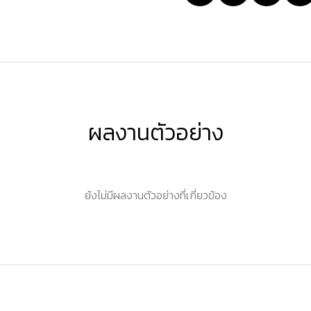
ผลงานตัวอย่าง
ยังไม่มีผลงานตัวอย่างที่เกี่ยวข้อง