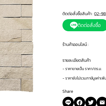
ติดต่อสั่งซื้อสินค้า :
02-98
ติดต่อสั่งซื้อ
ร้านค้าออนไลน์ :
รายละเอียดสินค้า
- ราคาขายเป็น ราคา/ตร.ม.
- ราคายังไม่รวมภาษีมูลค่าเพิ
Share