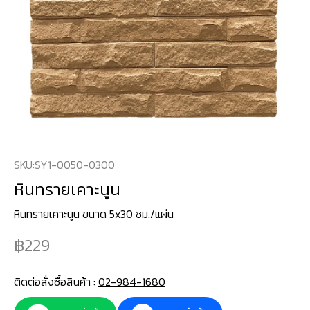
SKU:
SY1-0050-0300
หินทรายเคาะนูน
หินทรายเคาะนูน ขนาด 5x30 ซม./แผ่น
229
ติดต่อสั่งซื้อสินค้า :
02-984-1680