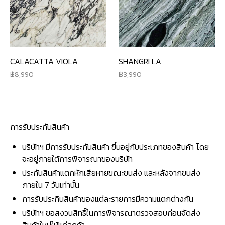
CALACATTA VIOLA
SHANGRI LA
8,990
3,990
การรับประกันสินค้า
บริษัทฯ มีการรับประกันสินค้า ขึ้นอยู่กับประเภทของสินค้า โดย
จะอยู่ภายใต้การพิจารณาของบริษัท
ประกันสินค้าแตกหักเสียหายขณะขนส่ง และหลังจากขนส่ง
ภายใน 7 วันเท่านั้น
การรับประกินสินค้าของแต่ละรายการมีความแตกต่างกัน
บริษัทฯ ขอสงวนสิทธิ์ในการพิจารณาตรวจสอบก่อนจัดส่ง