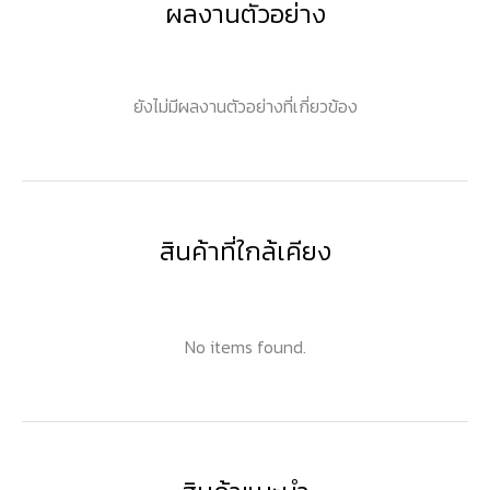
ผลงานตัวอย่าง
ยังไม่มีผลงานตัวอย่างที่เกี่ยวข้อง
สินค้าที่ใกล้เคียง
No items found.