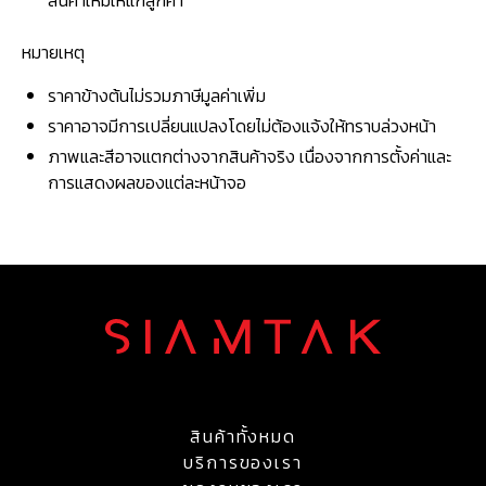
สินค้าใหม่ให้แก่ลูกค้า
หมายเหตุ
ราคาข้างต้นไม่รวมภาษีมูลค่าเพิ่ม
ราคาอาจมีการเปลี่ยนแปลงโดยไม่ต้องแจ้งให้ทราบล่วงหน้า
ภาพและสีอาจแตกต่างจากสินค้าจริง เนื่องจากการตั้งค่าและ
การแสดงผลของแต่ละหน้าจอ
สินค้าทั้งหมด
บริการของเรา