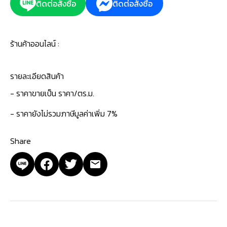
ติดต่อสั่งซื้อ
ติดต่อสั่งซื้อ
ร้านค้าออนไลน์ :
รายละเอียดสินค้า
- ราคาขายเป็น ราคา/ตร.ม.
- ราคายังไม่รวมภาษีมูลค่าเพิ่ม 7%
Share