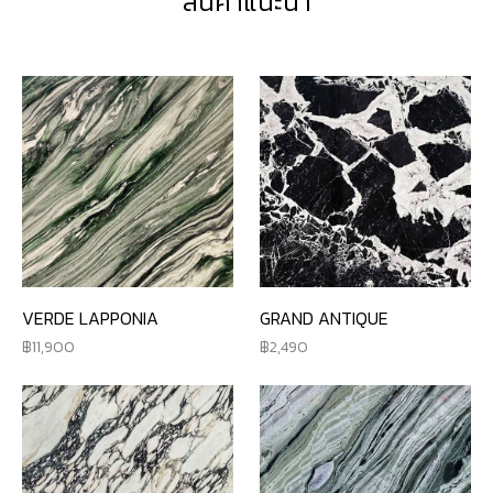
สินค้าแนะนำ
VERDE LAPPONIA
GRAND ANTIQUE
11,900
2,490